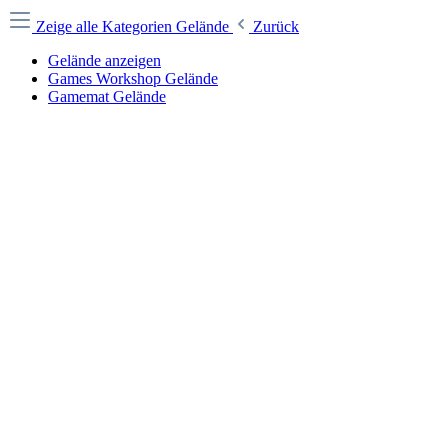
Zeige alle Kategorien
Gelände
Zurück
Gelände anzeigen
Games Workshop Gelände
Gamemat Gelände