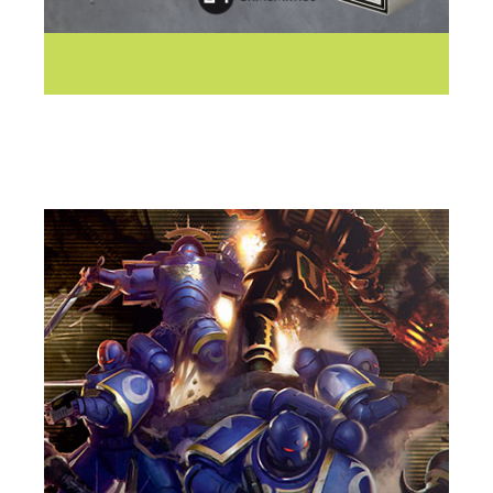
ZUBEHÖR