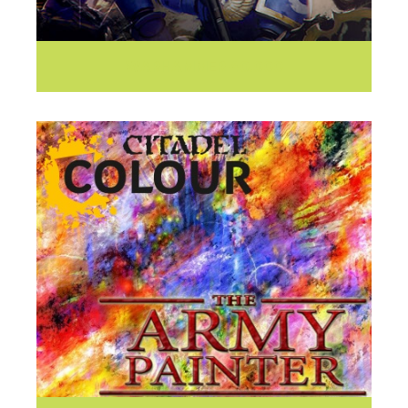
WARHAMMER 40.000