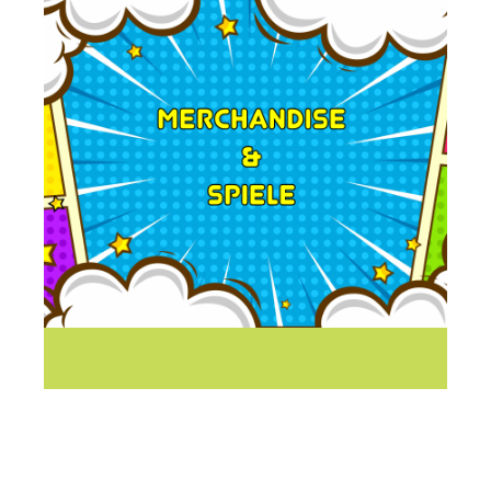
MERCHANDISE & SPIELE