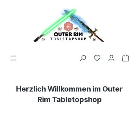
Herzlich Willkommen im Outer
Rim Tabletopshop