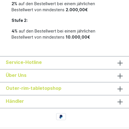
2%
auf den Bestellwert bei einem jährlichen
Bestellwert von mindestens
2.000,00€
Stufe 2:
4%
auf den Bestellwert bei einem jährlichen
Bestellwert von mindestens
10.000,00€
Service-Hotline
Über Uns
Outer-rim-tabletopshop
Händler