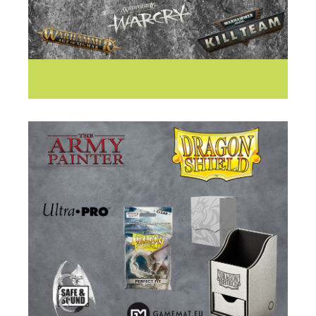
GAMES WORKSHOP