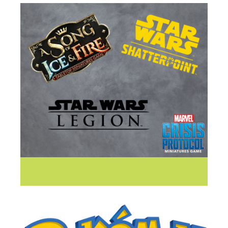
ANDERE TABLETOPSYSTEME