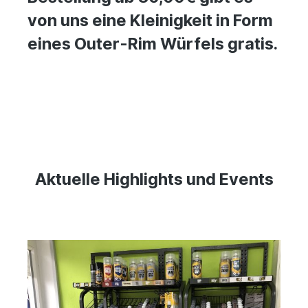
von uns eine Kleinigkeit in Form
eines Outer-Rim Würfels gratis.
Aktuelle Highlights und Events