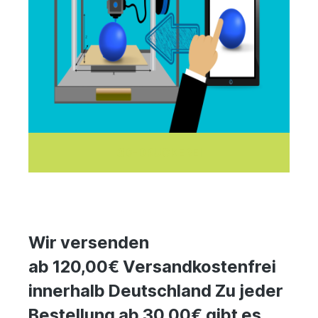
3D-DRUCKEREI
Wir versenden
ab 120,00€ Versandkostenfrei
innerhalb Deutschland Zu jeder
Bestellung ab 30,00€ gibt es