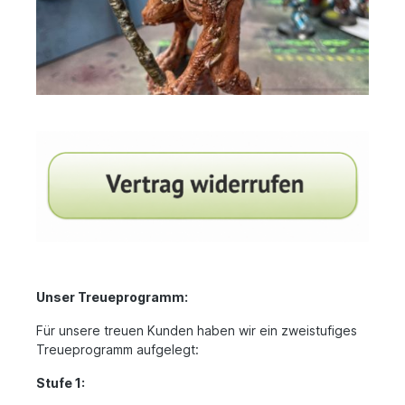
Unser Treueprogramm:
Für unsere treuen Kunden haben wir ein zweistufiges
Treueprogramm aufgelegt:
Stufe 1: