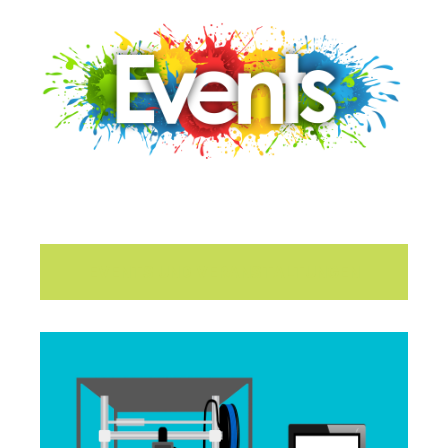
EVENTS UND VERANSTALTUNGEN