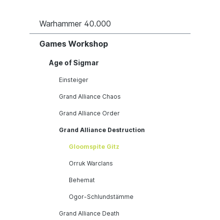
Warhammer 40.000
Games Workshop
Age of Sigmar
Einsteiger
Grand Alliance Chaos
Grand Alliance Order
Grand Alliance Destruction
Gloomspite Gitz
Orruk Warclans
Behemat
Ogor-Schlundstämme
Grand Alliance Death