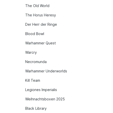
The Old World
The Horus Heresy
Der Herr der Ringe
Blood Bowl
Warhammer Quest
Warcry
Necromunda
Warhammer Underworlds
Kill Team
Legiones Imperialis
Weihnachtsboxen 2025
Black Library