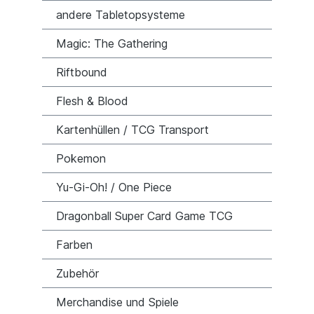
andere Tabletopsysteme
Magic: The Gathering
Riftbound
Flesh & Blood
Kartenhüllen / TCG Transport
Pokemon
Yu-Gi-Oh! / One Piece
Dragonball Super Card Game TCG
Farben
Zubehör
Merchandise und Spiele