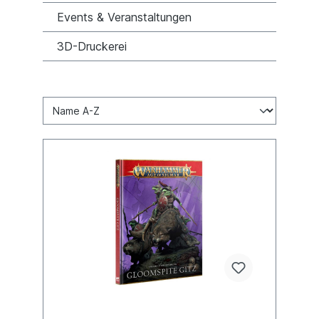
Events & Veranstaltungen
3D-Druckerei