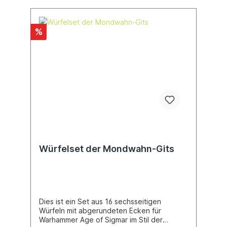
%
Würfelset der Mondwahn-Gits
Dies ist ein Set aus 16 sechsseitigen
Würfeln mit abgerundeten Ecken für
Warhammer Age of Sigmar im Stil der