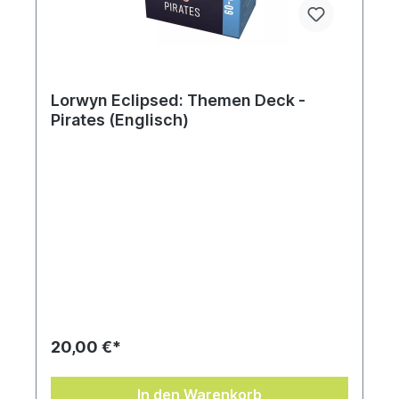
Lorwyn Eclipsed: Themen Deck -
Pirates (Englisch)
20,00 €*
In den Warenkorb