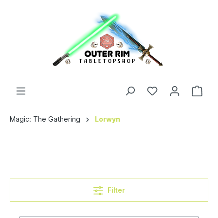
Magic: The Gathering
Lorwyn
Filter