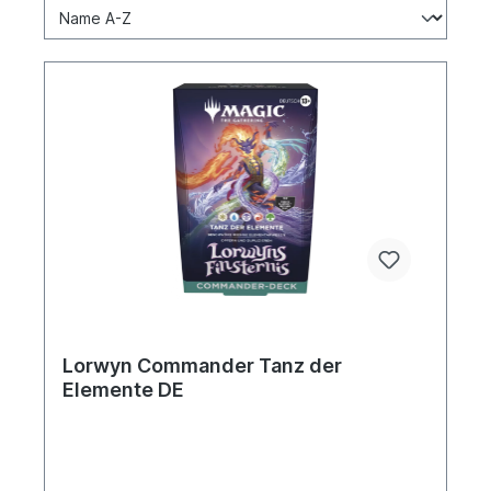
Lorwyn Commander Tanz der
Elemente DE