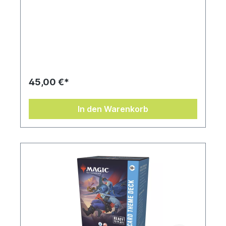
45,00 €*
In den Warenkorb