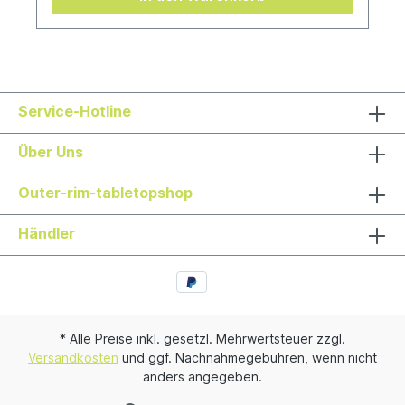
Service-Hotline
Über Uns
Outer-rim-tabletopshop
Händler
* Alle Preise inkl. gesetzl. Mehrwertsteuer zzgl.
Versandkosten
und ggf. Nachnahmegebühren, wenn nicht
anders angegeben.