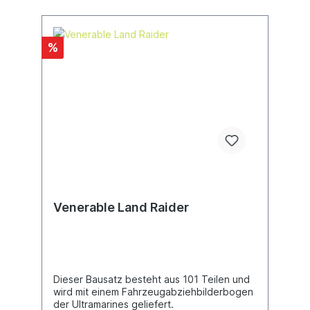
%
Venerable Land Raider
Dieser Bausatz besteht aus 101 Teilen und
wird mit einem Fahrzeugabziehbilderbogen
der Ultramarines geliefert.