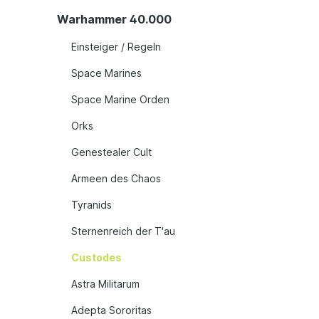
Warhammer 40.000
Einsteiger / Regeln
Space Marines
Space Marine Orden
Orks
Genestealer Cult
Armeen des Chaos
Tyranids
Sternenreich der T'au
Custodes
Astra Militarum
Adepta Sororitas