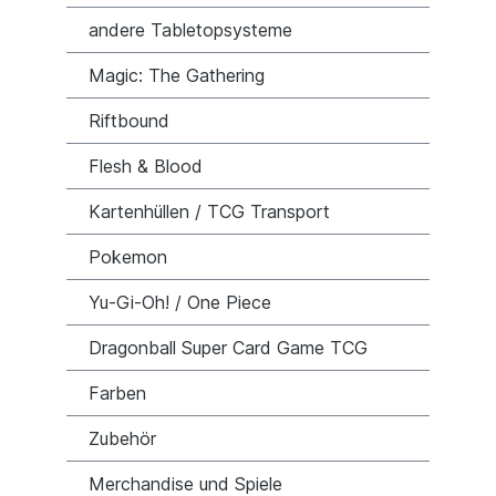
andere Tabletopsysteme
Magic: The Gathering
Riftbound
Flesh & Blood
Kartenhüllen / TCG Transport
Pokemon
Yu-Gi-Oh! / One Piece
Dragonball Super Card Game TCG
Farben
Zubehör
Merchandise und Spiele