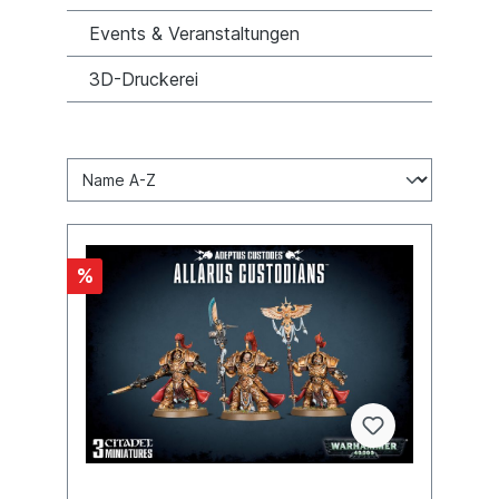
Events & Veranstaltungen
3D-Druckerei
%