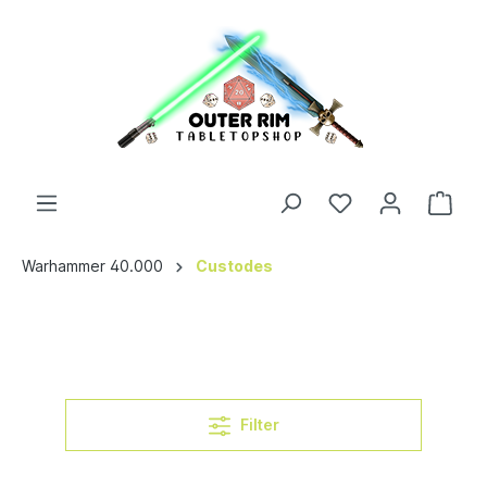
Warhammer 40.000
Custodes
Filter