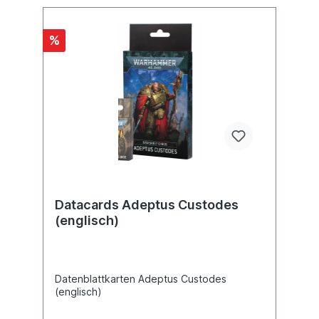
%
Datacards Adeptus Custodes
(englisch)
Datenblattkarten Adeptus Custodes
(englisch)