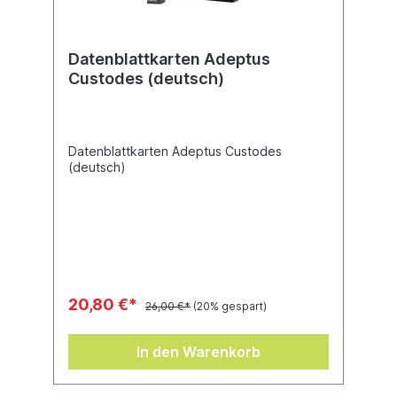
Datenblattkarten Adeptus
Custodes (deutsch)
Datenblattkarten Adeptus Custodes
(deutsch)
20,80 €*
26,00 €*
(20% gespart)
In den Warenkorb