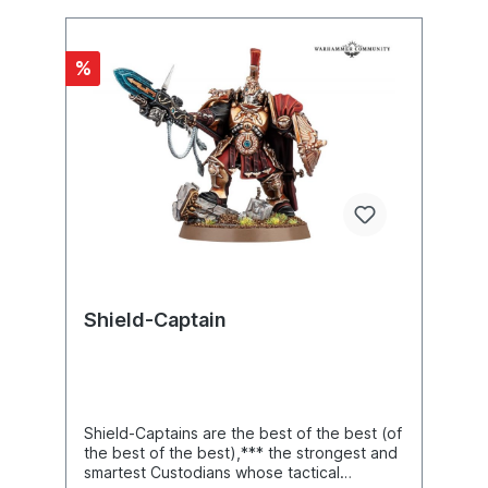
%
Shield-Captain
Shield-Captains are the best of the best (of
the best of the best),*** the strongest and
smartest Custodians whose tactical