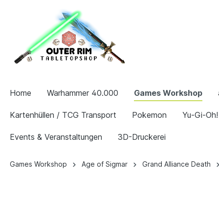
Home
Warhammer 40.000
Games Workshop
Kartenhüllen / TCG Transport
Pokemon
Yu-Gi-Oh!
Events & Veranstaltungen
3D-Druckerei
Games Workshop
Age of Sigmar
Grand Alliance Death