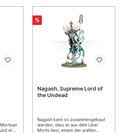
%
Nagash, Supreme Lord of
the Undead
Nagash kann so zusammengebaut
 Mortisan
werden, dass er aus dem Liber
und er
Mortis liest, einem der uralten