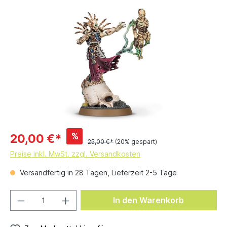
%
20,00 €*
25,00 €*
(20% gespart)
Preise inkl. MwSt. zzgl. Versandkosten
Versandfertig in 28 Tagen, Lieferzeit 2-5 Tage
In den Warenkorb