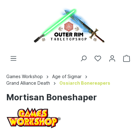
Games Workshop
Age of Sigmar
Grand Alliance Death
Ossiarch Bonereapers
Mortisan Boneshaper