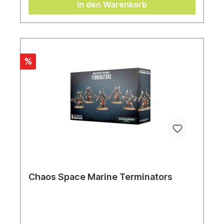
In den Warenkorb
%
Chaos Space Marine Terminators