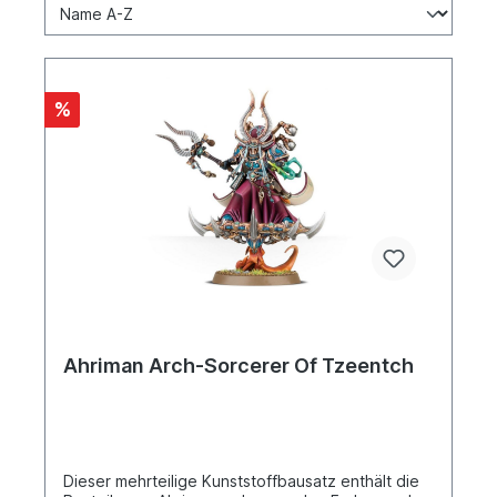
%
Ahriman Arch-Sorcerer Of Tzeentch
Dieser mehrteilige Kunststoffbausatz enthält die