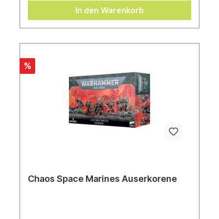
In den Warenkorb
%
Chaos Space Marines Auserkorene