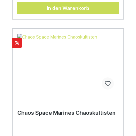
In den Warenkorb
%
Chaos Space Marines Chaoskultisten