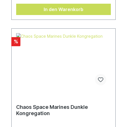
In den Warenkorb
%
Chaos Space Marines Dunkle
Kongregation