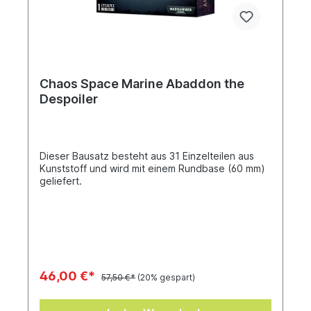
Chaos Space Marine Abaddon the
Despoiler
Dieser Bausatz besteht aus 31 Einzelteilen aus
Kunststoff und wird mit einem Rundbase (60 mm)
geliefert.
46,00 €*
57,50 €*
(20% gespart)