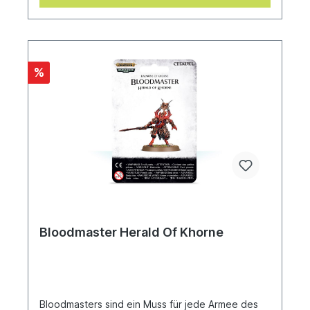
%
Bloodmaster Herald Of Khorne
Bloodmasters sind ein Muss für jede Armee des