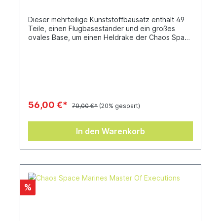
Dieser mehrteilige Kunststoffbausatz enthält 49
Teile, einen Flugbaseständer und ein großes
ovales Base, um einen Heldrake der Chaos Space
Marines zu bauen.
56,00 €*
70,00 €*
(20% gespart)
In den Warenkorb
%