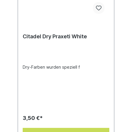
Citadel Dry Praxeti White
Dry-Farben wurden speziell f
3,50 €*