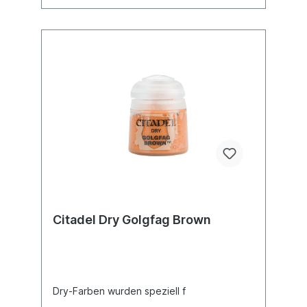
Citadel Dry Golgfag Brown
Dry-Farben wurden speziell f