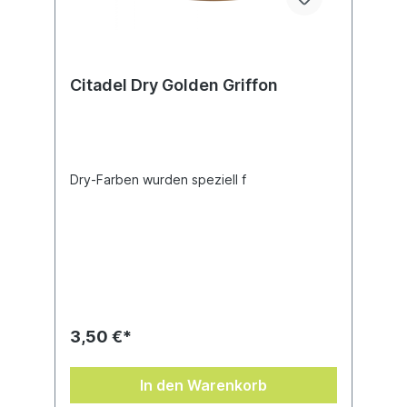
Citadel Dry Golden Griffon
Dry-Farben wurden speziell f
3,50 €*
In den Warenkorb