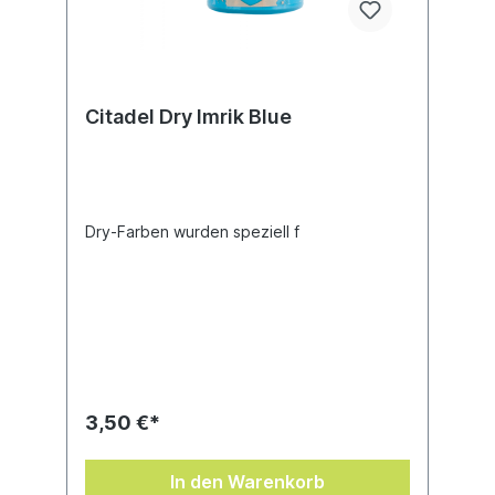
Citadel Dry Imrik Blue
Dry-Farben wurden speziell f
3,50 €*
In den Warenkorb