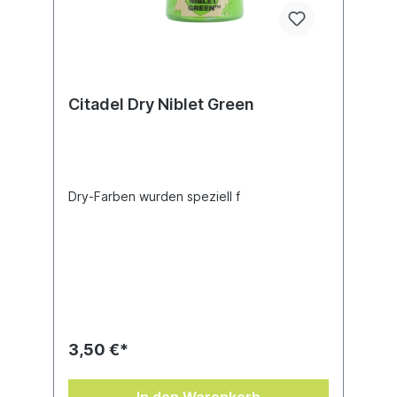
Citadel Dry Niblet Green
Dry-Farben wurden speziell f
3,50 €*