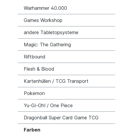
Warhammer 40.000
Games Workshop
andere Tabletopsysteme
Magic: The Gathering
Riftbound
Flesh & Blood
Kartenhüllen / TCG Transport
Pokemon
Yu-Gi-Oh! / One Piece
Dragonball Super Card Game TCG
Farben