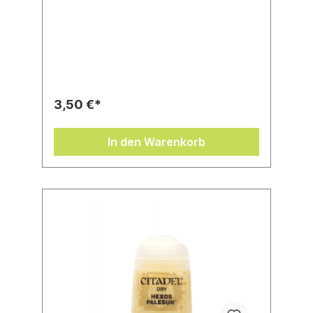
3,50 €*
In den Warenkorb