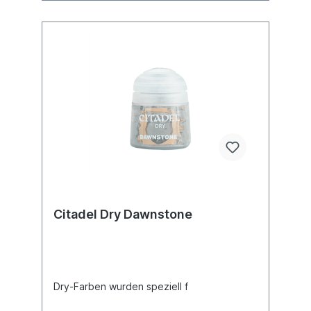
Citadel Dry Dawnstone
Dry-Farben wurden speziell f