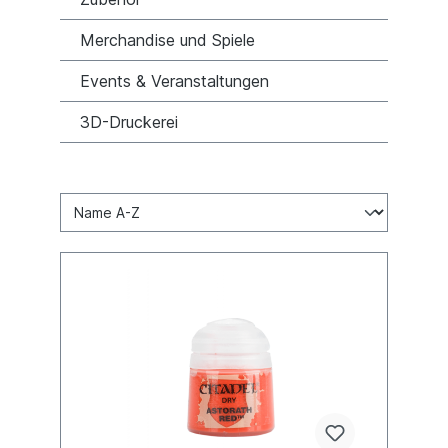
Merchandise und Spiele
Events & Veranstaltungen
3D-Druckerei