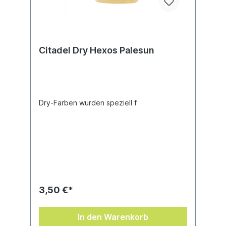
Citadel Dry Hexos Palesun
Dry-Farben wurden speziell f
3,50 €*
In den Warenkorb