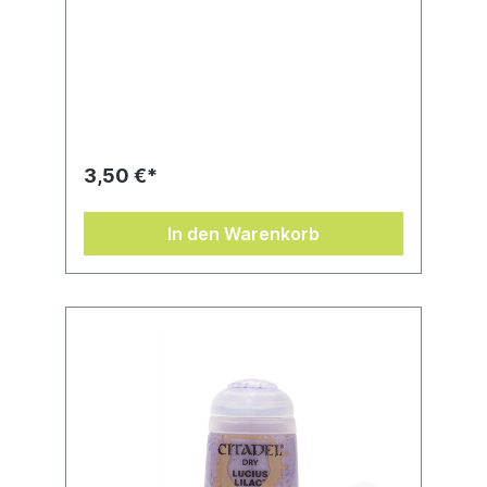
3,50 €*
In den Warenkorb