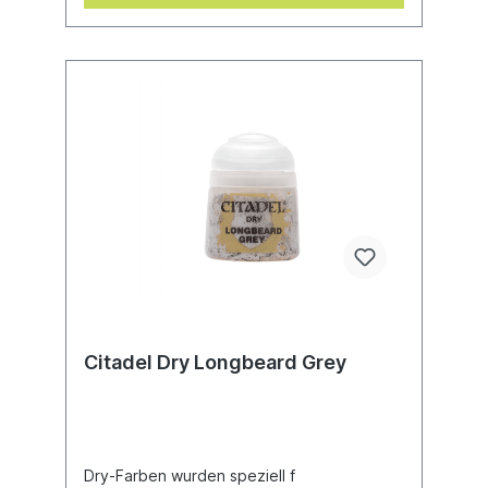
Citadel Dry Longbeard Grey
Dry-Farben wurden speziell f