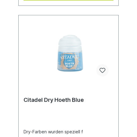
Citadel Dry Hoeth Blue
Dry-Farben wurden speziell f