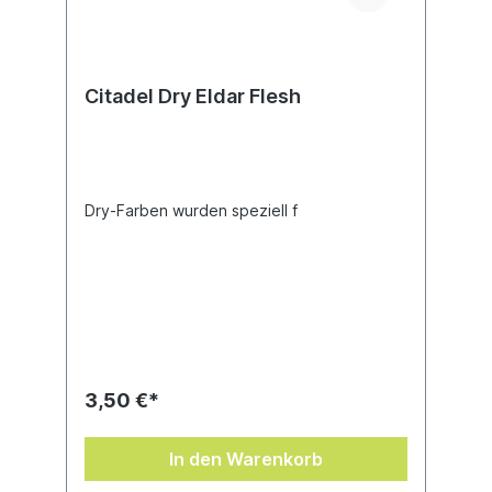
Citadel Dry Eldar Flesh
Dry-Farben wurden speziell f
3,50 €*
In den Warenkorb