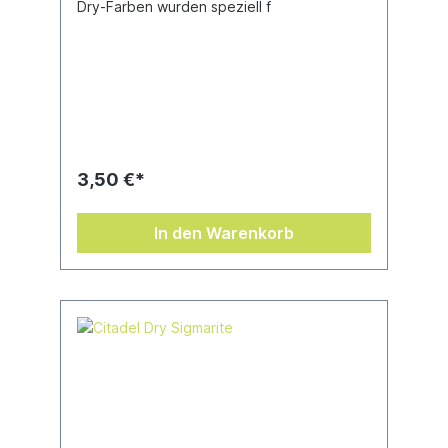
Dry-Farben wurden speziell f
3,50 €*
In den Warenkorb