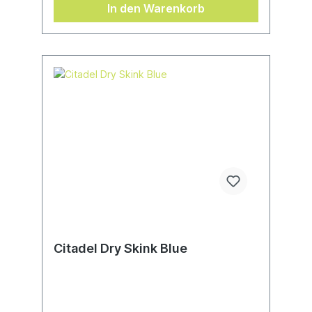
In den Warenkorb
Citadel Dry Skink Blue