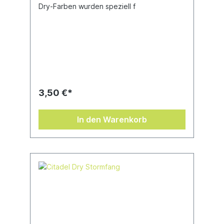
Dry-Farben wurden speziell f
3,50 €*
In den Warenkorb