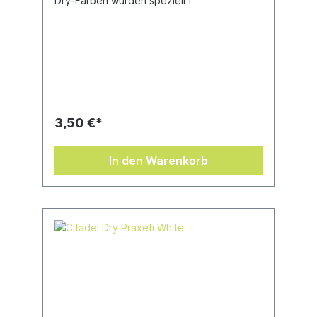
Dry-Farben wurden speziell f
3,50 €*
In den Warenkorb