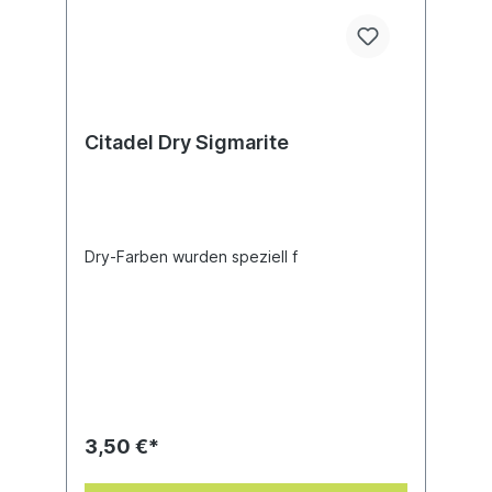
Citadel Dry Sigmarite
Dry-Farben wurden speziell f
3,50 €*