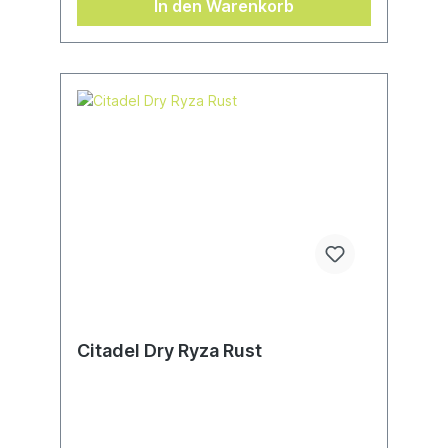
In den Warenkorb
Citadel Dry Ryza Rust