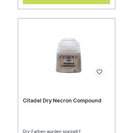
Citadel Dry Necron Compound
Dry-Farben wurden speziell f