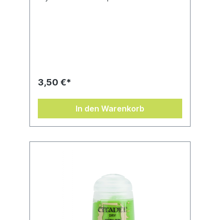
3,50 €*
In den Warenkorb