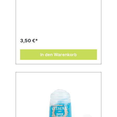
3,50 €*
In den Warenkorb