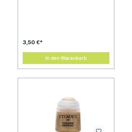
3,50 €*
In den Warenkorb