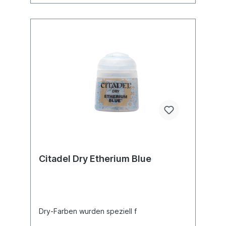
Citadel Dry Etherium Blue
Dry-Farben wurden speziell f