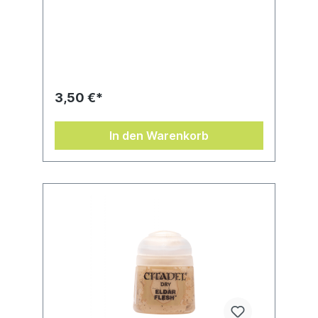
3,50 €*
In den Warenkorb