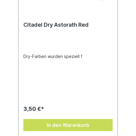
Citadel Dry Astorath Red
Dry-Farben wurden speziell f
3,50 €*
In den Warenkorb