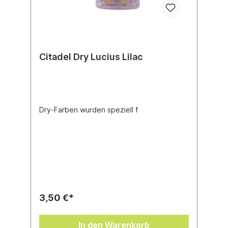
Citadel Dry Lucius Lilac
Dry-Farben wurden speziell f
3,50 €*
In den Warenkorb