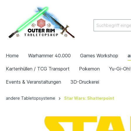
Home
Warhammer 40.000
Games Workshop
a
Kartenhüllen / TCG Transport
Pokemon
Yu-Gi-Oh!
Events & Veranstaltungen
3D-Druckerei
andere Tabletopsysteme
Star Wars: Shatterpoint