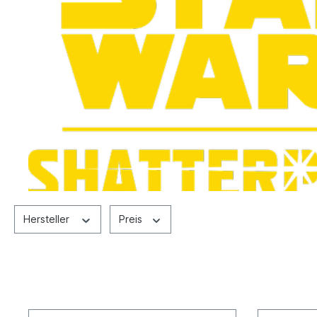
Hersteller
Preis