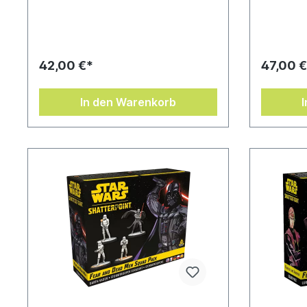
42,00 €*
47,00 €
In den Warenkorb