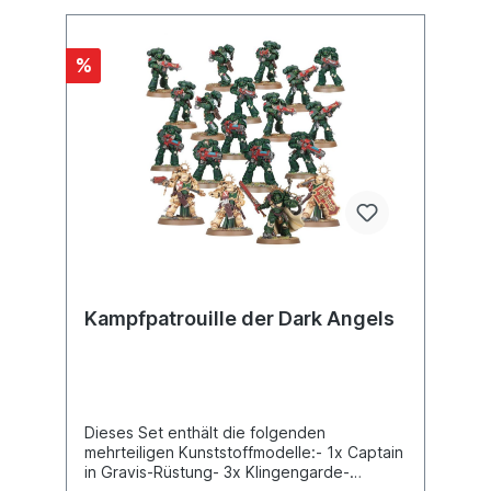
%
Kampfpatrouille der Dark Angels
Dieses Set enthält die folgenden
mehrteiligen Kunststoffmodelle:- 1x Captain
in Gravis-Rüstung- 3x Klingengarde-