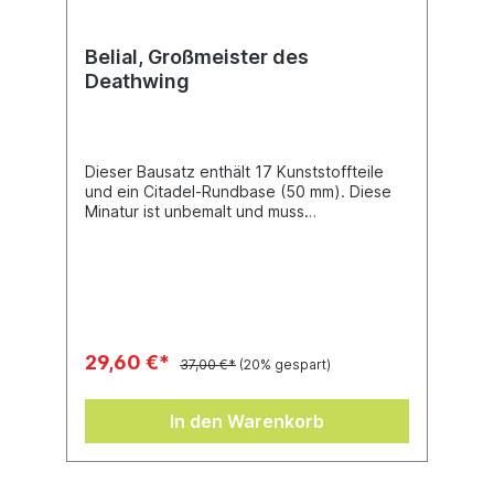
Belial, Großmeister des
Deathwing
Dieser Bausatz enthält 17 Kunststoffteile
und ein Citadel-Rundbase (50 mm). Diese
Minatur ist unbemalt und muss
zusammengebaut werden.
29,60 €*
37,00 €*
(20% gespart)
In den Warenkorb