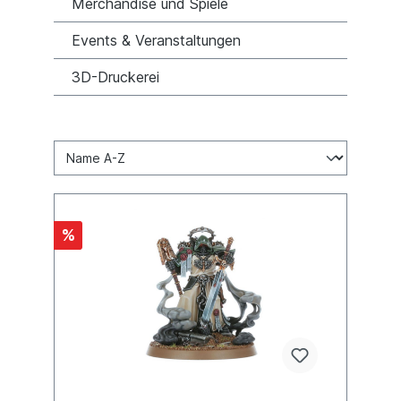
Merchandise und Spiele
Events & Veranstaltungen
3D-Druckerei
%