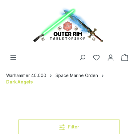
Warhammer 40.000
Space Marine Orden
Dark Angels
Filter