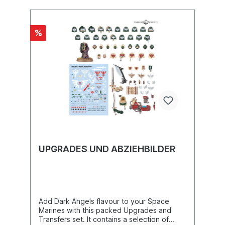
%
UPGRADES UND ABZIEHBILDER
Add Dark Angels flavour to your Space
Marines with this packed Upgrades and
Transfers set. It contains a selection of