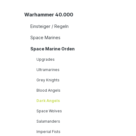
Warhammer 40.000
Einsteiger / Regeln
Space Marines
Space Marine Orden
Upgrades
Ultramarines
Grey Knights
Blood Angels
Dark Angels
Space Wolves
Salamanders
Imperial Fists