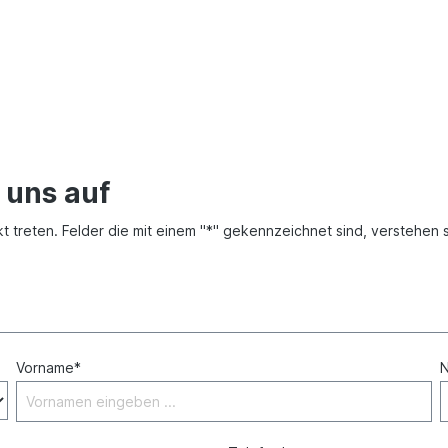
 uns auf
 treten. Felder die mit einem "*" gekennzeichnet sind, verstehen si
Vorname*