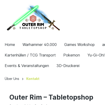
Home
Warhammer 40.000
Games Workshop
a
Kartenhüllen / TCG Transport
Pokemon
Yu-Gi-Oh!
Events & Veranstaltungen
3D-Druckerei
Über Uns
Kontakt
Outer Rim – Tabletopshop