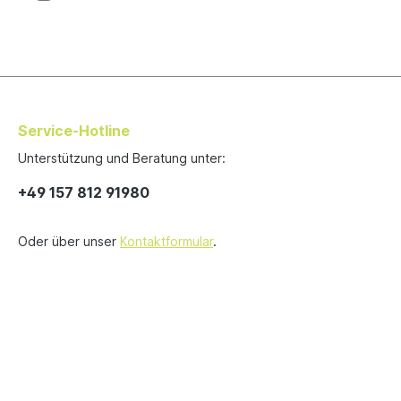
Service-Hotline
Unterstützung und Beratung unter:
+49 157 812 91980
Oder über unser
Kontaktformular
.