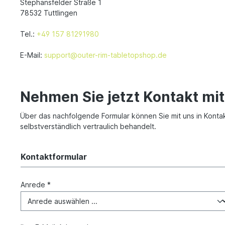
Stephansfelder Straße 1
78532 Tuttlingen
Tel.:
+49 157 81291980
E-Mail:
support@outer-rim-tabletopshop.de
Nehmen Sie jetzt Kontakt mit
Über das nachfolgende Formular können Sie mit uns in Kontakt
selbstverständlich vertraulich behandelt.
Kontaktformular
Anrede *