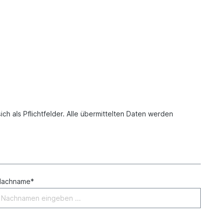
ch als Pflichtfelder. Alle übermittelten Daten werden
Nachname*