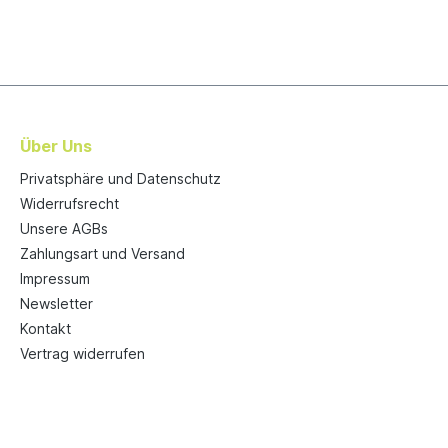
Über Uns
Privatsphäre und Datenschutz
Widerrufsrecht
Unsere AGBs
Zahlungsart und Versand
Impressum
Newsletter
Kontakt
Vertrag widerrufen