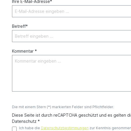
Ihre E-Mail-Adresse*
Betreff*
Kommentar *
Die mit einem Stern (*) markierten Felder sind Pflichtfelder.
Diese Seite ist durch reCAPTCHA geschützt und es gelten d
Datenschutz *
Ich habe die
Datenschutzbestimmungen
zur Kenntnis genommen 