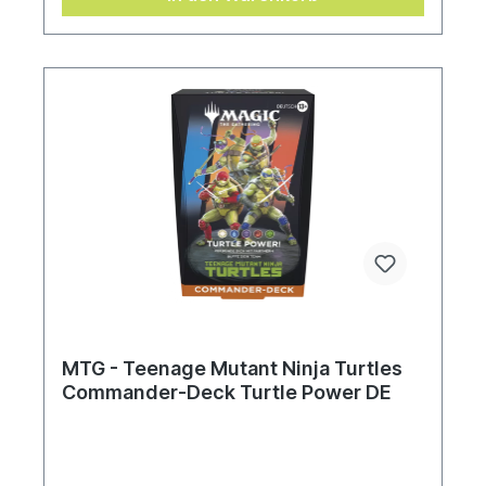
MTG - Teenage Mutant Ninja Turtles
Commander-Deck Turtle Power DE