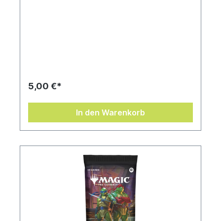
5,00 €*
In den Warenkorb