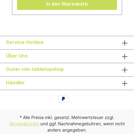
In den Warenkorb
Service-Hotline
Über Uns
Outer-rim-tabletopshop
Händler
* Alle Preise inkl. gesetzl. Mehrwertsteuer zzgl.
Versandkosten
und ggf. Nachnahmegebühren, wenn nicht
anders angegeben.