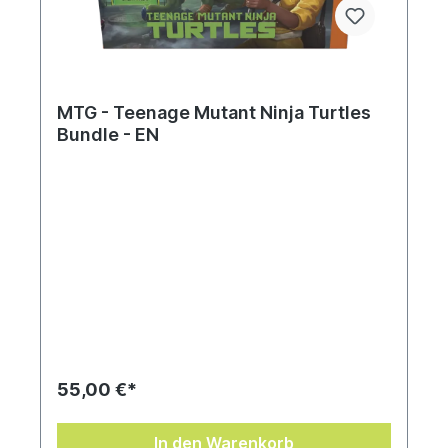
MTG - Teenage Mutant Ninja Turtles
Bundle - EN
55,00 €*
In den Warenkorb