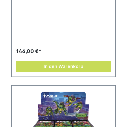
146,00 €*
In den Warenkorb