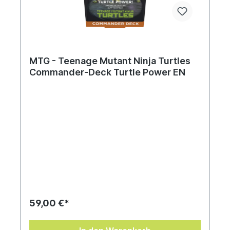
MTG - Teenage Mutant Ninja Turtles
Commander-Deck Turtle Power EN
59,00 €*