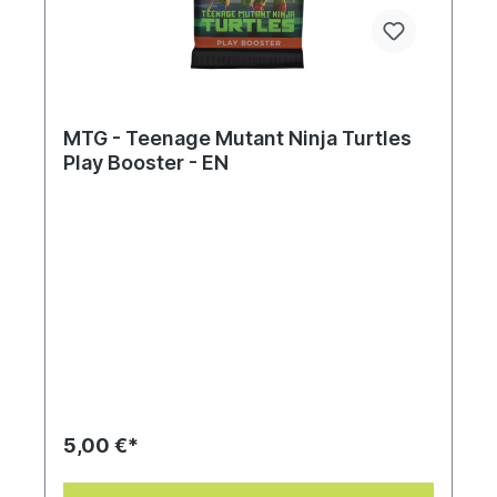
MTG - Teenage Mutant Ninja Turtles
Play Booster - EN
5,00 €*