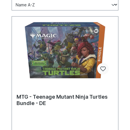
MTG - Teenage Mutant Ninja Turtles
Bundle - DE