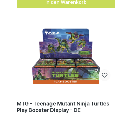
In den Warenkorb
MTG - Teenage Mutant Ninja Turtles
Play Booster Display - DE