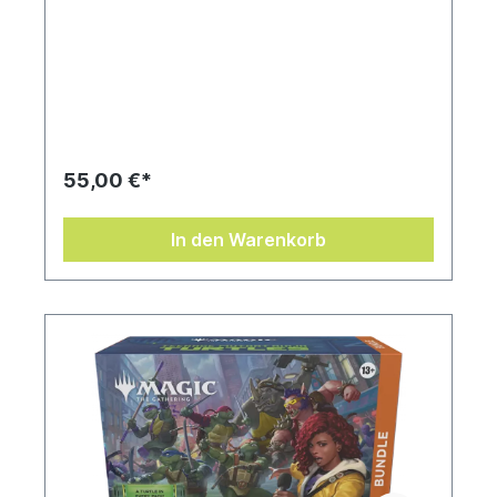
55,00 €*
In den Warenkorb