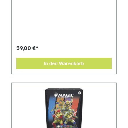
59,00 €*
In den Warenkorb