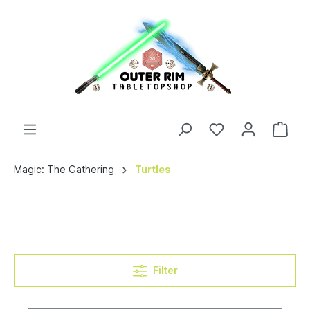
Magic: The Gathering
Turtles
Filter