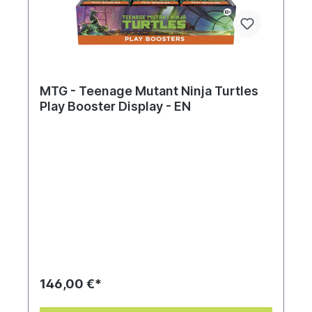
MTG - Teenage Mutant Ninja Turtles
Play Booster Display - EN
146,00 €*