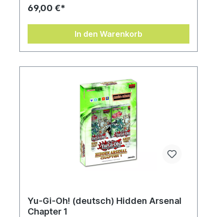
69,00 €*
In den Warenkorb
Yu-Gi-Oh! (deutsch) Hidden Arsenal
Chapter 1