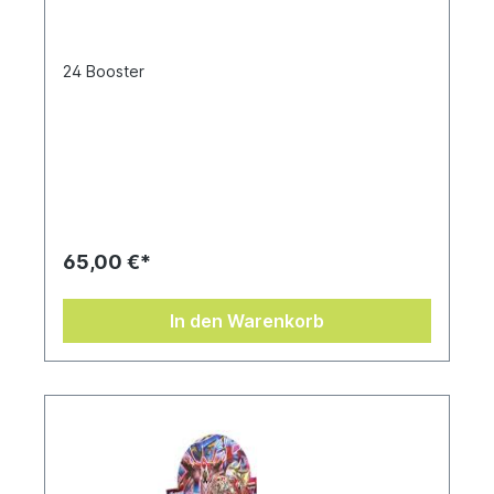
- DE
24 Booster
65,00 €*
In den Warenkorb