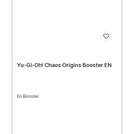
Yu-Gi-Oh! Chaos Origins Booster EN
En Booster