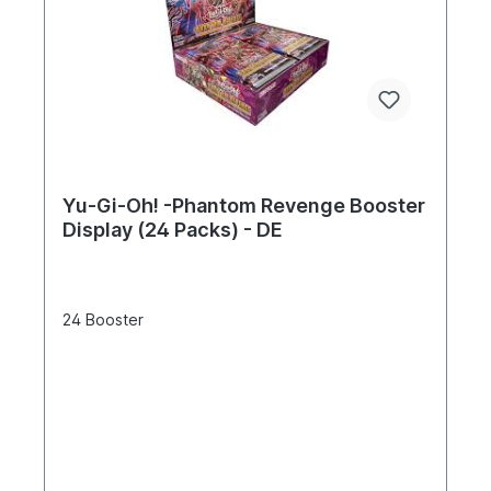
Yu-Gi-Oh! -Phantom Revenge Booster
Display (24 Packs) - DE
24 Booster