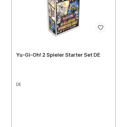
Yu-Gi-Oh! 2 Spieler Starter Set DE
DE