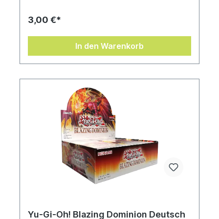
3,00 €*
In den Warenkorb
Yu-Gi-Oh! Blazing Dominion Deutsch