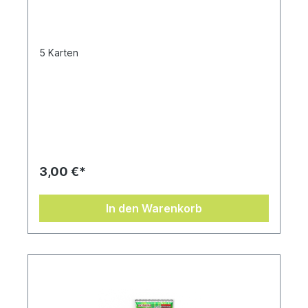
5 Karten
3,00 €*
In den Warenkorb