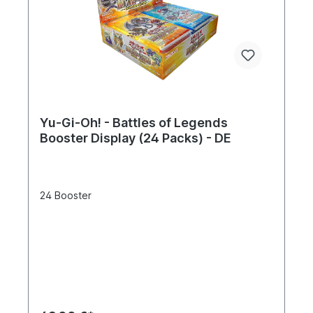
Yu-Gi-Oh! - Battles of Legends
Booster Display (24 Packs) - DE
24 Booster