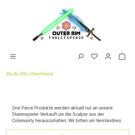
Yu-Gi-Oh! / One Piece
One Piece Produkte werden aktuell nur an unsere
Stammspieler Verkauft um die Scalper aus der
Community herauszuhalten. Wir bitten um Verständniss