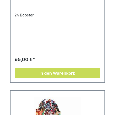
24 Booster
65,00 €*
In den Warenkorb