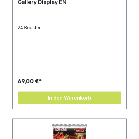
Gallery Display EN
24 Booster
69,00 €*
In den Warenkorb