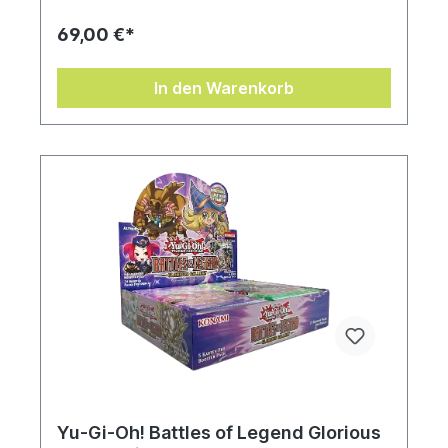
69,00 €*
In den Warenkorb
Yu-Gi-Oh! Battles of Legend Glorious