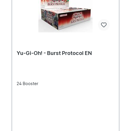
Yu-Gi-Oh! - Burst Protocol EN
24 Booster