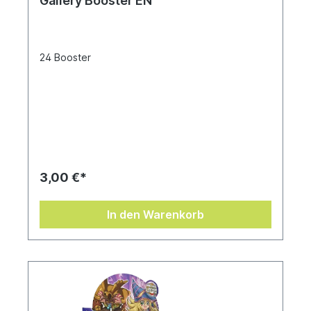
Gallery Booster EN
24 Booster
3,00 €*
In den Warenkorb