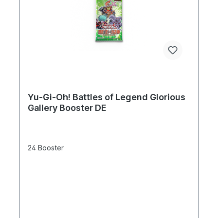
Yu-Gi-Oh! Battles of Legend Glorious
Gallery Booster DE
24 Booster