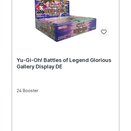
Yu-Gi-Oh! Battles of Legend Glorious
Gallery Display DE
24 Booster