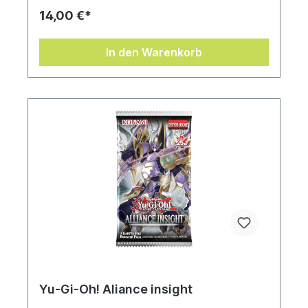
14,00 €*
In den Warenkorb
Yu-Gi-Oh! Aliance insight