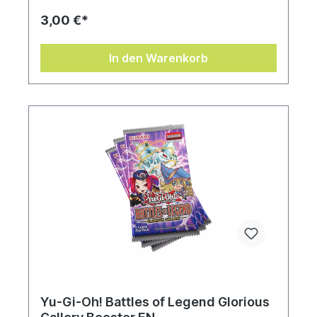
3,00 €*
In den Warenkorb
Yu-Gi-Oh! Battles of Legend Glorious