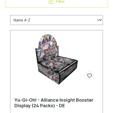
Filter
Yu-Gi-Oh! - Alliance Insight Booster
Display (24 Packs) - DE