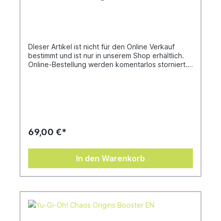
DIeser Artikel ist nicht für den Online Verkauf
bestimmt und ist nur in unserem Shop erhältlich.
Online-Bestellung werden komentarlos storniert.
Wir danken für euer Verständniss
69,00 €*
In den Warenkorb