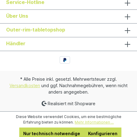
Service-Hotline
Über Uns
Outer-rim-tabletopshop
Händler
* Alle Preise inkl. gesetzl. Mehrwertsteuer zzgl.
Versandkosten
und ggf. Nachnahmegebühren, wenn nicht
anders angegeben.
Realisiert mit Shopware
Diese Website verwendet Cookies, um eine bestmögliche
Erfahrung bieten zu können.
Mehr Informationen ...
Nur technisch notwendige
Konfigurieren