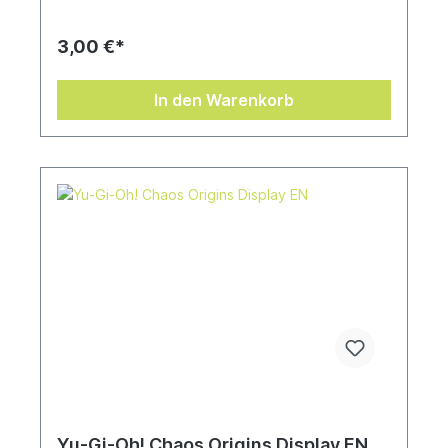
3,00 €*
In den Warenkorb
Yu-Gi-Oh! Chaos Origins Display EN