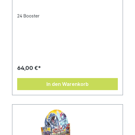
24 Booster
64,00 €*
In den Warenkorb