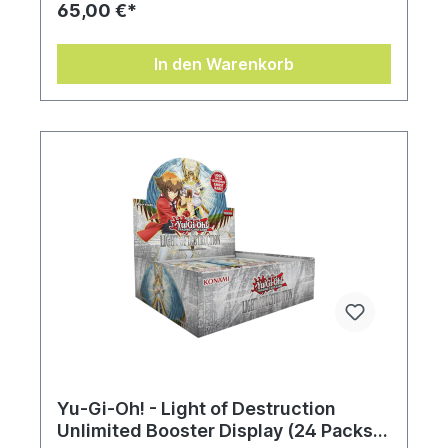
65,00 €*
In den Warenkorb
Yu-Gi-Oh! - Light of Destruction
Unlimited Booster Display (24 Packs)