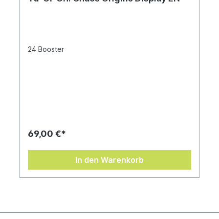
24 Booster
69,00 €*
In den Warenkorb