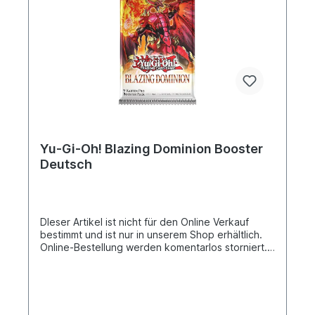
Yu-Gi-Oh! Blazing Dominion Booster
Deutsch
DIeser Artikel ist nicht für den Online Verkauf
bestimmt und ist nur in unserem Shop erhältlich.
Online-Bestellung werden komentarlos storniert.
Wir danken für euer Verständniss