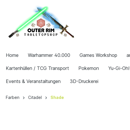
Home
Warhammer 40.000
Games Workshop
a
Kartenhüllen / TCG Transport
Pokemon
Yu-Gi-Oh!
Events & Veranstaltungen
3D-Druckerei
Farben
Citadel
Shade