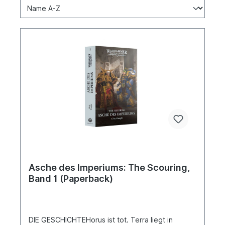
Asche des Imperiums: The Scouring,
Band 1 (Paperback)
DIE GESCHICHTEHorus ist tot. Terra liegt in