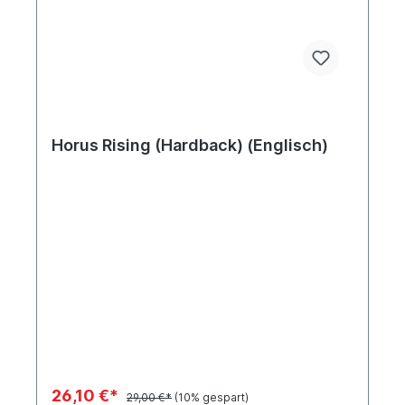
Horus Rising (Hardback) (Englisch)
26,10 €*
29,00 €*
(10% gespart)