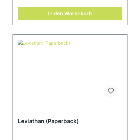
In den Warenkorb
Leviathan (Paperback)