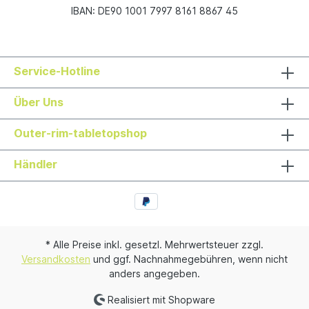
IBAN: DE90 1001 7997 8161 8867 45
Service-Hotline
Über Uns
Outer-rim-tabletopshop
Händler
* Alle Preise inkl. gesetzl. Mehrwertsteuer zzgl.
Versandkosten
und ggf. Nachnahmegebühren, wenn nicht
anders angegeben.
Realisiert mit Shopware