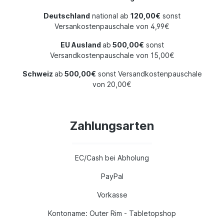
Deutschland
national ab
120,00€
sonst
Versankostenpauschale von 4,99€
EU Ausland
ab
500,00€
sonst
Versandkostenpauschale von 15,00€
Schweiz
ab
500,00€
sonst Versandkostenpauschale
von 20,00€
Zahlungsarten
EC/Cash bei Abholung
PayPal
Vorkasse
Kontoname: Outer Rim - Tabletopshop