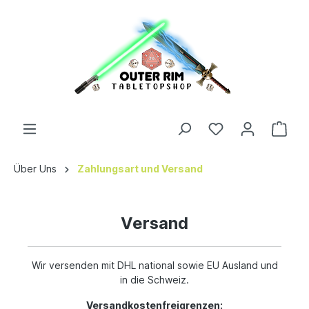
Über Uns
Zahlungsart und Versand
Versand
Wir versenden mit DHL national sowie EU Ausland und
in die Schweiz.
Versandkostenfreigrenzen: