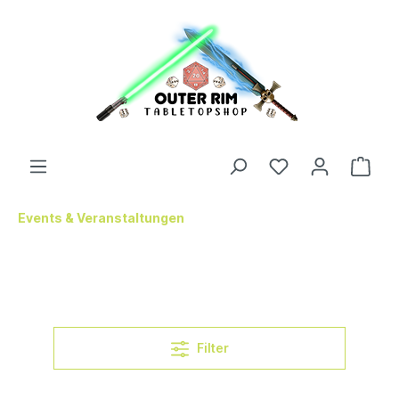
Events & Veranstaltungen
Filter