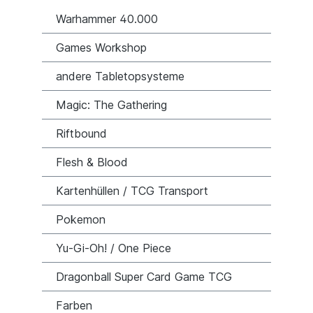
Warhammer 40.000
Games Workshop
andere Tabletopsysteme
Magic: The Gathering
Riftbound
Flesh & Blood
Kartenhüllen / TCG Transport
Pokemon
Yu-Gi-Oh! / One Piece
Dragonball Super Card Game TCG
Farben