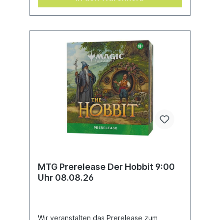
MTG Prerelease Der Hobbit 9:00
Uhr 08.08.26
Wir veranstalten das Prerelease zum