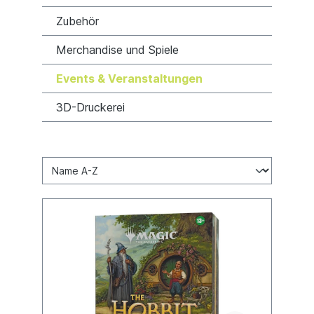
Zubehör
Merchandise und Spiele
Events & Veranstaltungen
3D-Druckerei