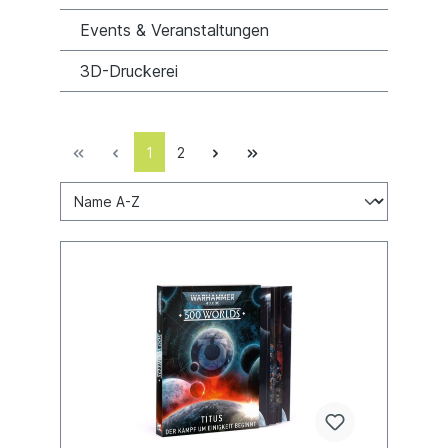
Events & Veranstaltungen
3D-Druckerei
1
2