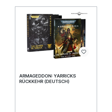
ARMAGEDDON: YARRICKS
RÜCKKEHR (DEUTSCH)