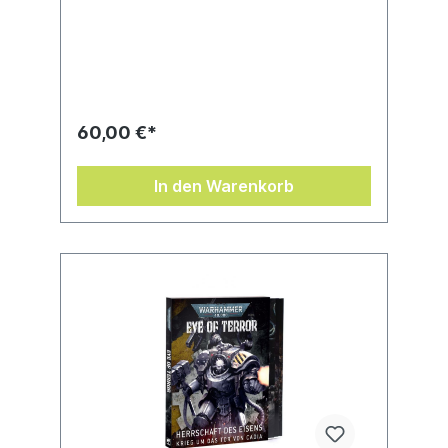
60,00 €*
In den Warenkorb