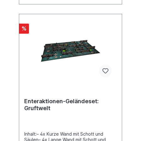
%
Enteraktionen-Geländeset:
Gruftwelt
Inhalt:– 4x Kurze Wand mit Schott und
Säulen– 4x Lange Wand mit Schott und