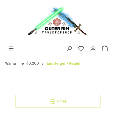
Warhammer 40.000
Einsteiger / Regeln
Filter