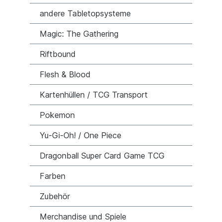
andere Tabletopsysteme
Magic: The Gathering
Riftbound
Flesh & Blood
Kartenhüllen / TCG Transport
Pokemon
Yu-Gi-Oh! / One Piece
Dragonball Super Card Game TCG
Farben
Zubehör
Merchandise und Spiele