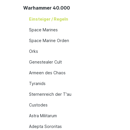
Warhammer 40.000
Einsteiger / Regeln
Space Marines
Space Marine Orden
Orks
Genestealer Cult
Armeen des Chaos
Tyranids
Sternenreich der T'au
Custodes
Astra Militarum
Adepta Sororitas