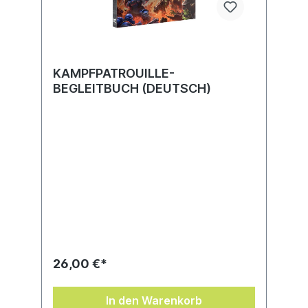
KAMPFPATROUILLE-
BEGLEITBUCH (DEUTSCH)
26,00 €*
In den Warenkorb