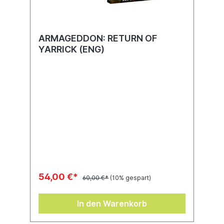
ARMAGEDDON: RETURN OF
YARRICK (ENG)
54,00 €*
60,00 €*
(10% gespart)
In den Warenkorb