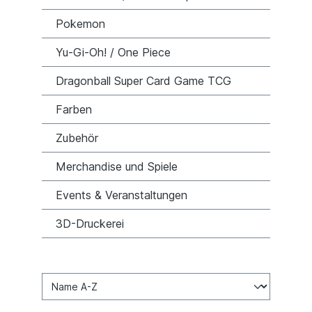
Pokemon
Yu-Gi-Oh! / One Piece
Dragonball Super Card Game TCG
Farben
Zubehör
Merchandise und Spiele
Events & Veranstaltungen
3D-Druckerei