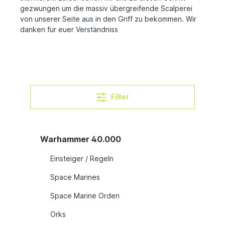
gezwungen um die massiv übergreifende Scalperei
von unserer Seite aus in den Griff zu bekommen. Wir
danken für euer Verständniss
Filter
Warhammer 40.000
Einsteiger / Regeln
Space Marines
Space Marine Orden
Orks