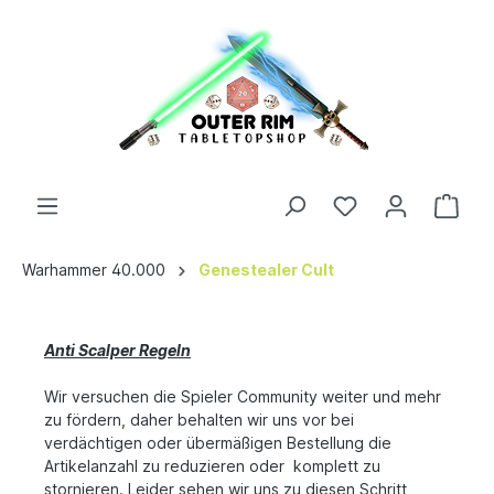
Warhammer 40.000
Genestealer Cult
Anti Scalper Regeln
Wir versuchen die Spieler Community weiter und mehr
zu fördern, daher behalten wir uns vor bei
verdächtigen oder übermäßigen Bestellung die
Artikelanzahl zu reduzieren oder komplett zu
stornieren. Leider sehen wir uns zu diesen Schritt