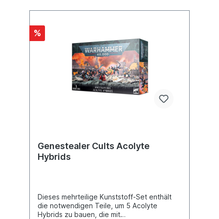
%
Genestealer Cults Acolyte
Hybrids
Dieses mehrteilige Kunststoff-Set enthält
die notwendigen Teile, um 5 Acolyte
Hybrids zu bauen, die mit