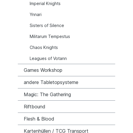
Imperial Knights
Ynnari
Sisters of Silence
Militarum Tempestus
Chaos Knights
Leagues of Votann
Games Workshop
andere Tabletopsysteme
Magic: The Gathering
Riftbound
Flesh & Blood
Kartenhüllen / TCG Transport