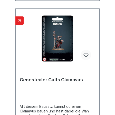
%
Genestealer Cults Clamavus
Mit diesem Bausatz kannst du einen
Clamavus bauen und hast dabei die Wahl