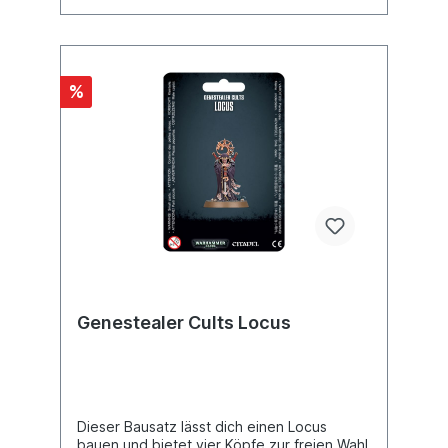
%
Genestealer Cults Locus
Dieser Bausatz lässt dich einen Locus
bauen und bietet vier Köpfe zur freien Wahl