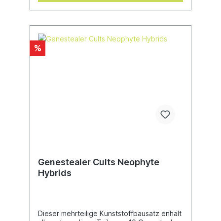
%
Genestealer Cults Neophyte
Hybrids
Dieser mehrteilige Kunststoffbausatz enhält