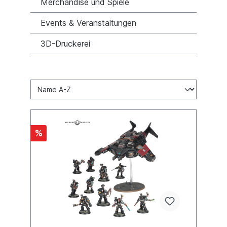
Merchandise und Spiele
Events & Veranstaltungen
3D-Druckerei
%