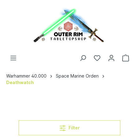
Warhammer 40.000
Space Marine Orden
Deathwatch
Filter