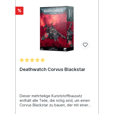
%
Deathwatch Corvus Blackstar
Dieser mehrteilige Kunststoffbausatz
enthält alle Teile, die nötig sind, um einen
Corvus Blackstar zu bauen, der mit einer
synchronisierten Sturmkanone