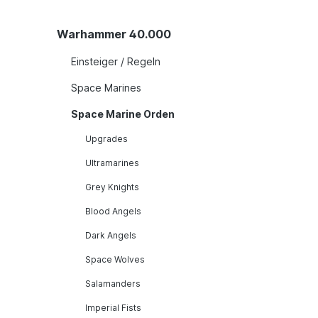
Warhammer 40.000
Einsteiger / Regeln
Space Marines
Space Marine Orden
Upgrades
Ultramarines
Grey Knights
Blood Angels
Dark Angels
Space Wolves
Salamanders
Imperial Fists