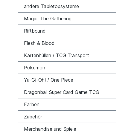
andere Tabletopsysteme
Magic: The Gathering
Riftbound
Flesh & Blood
Kartenhüllen / TCG Transport
Pokemon
Yu-Gi-Oh! / One Piece
Dragonball Super Card Game TCG
Farben
Zubehör
Merchandise und Spiele