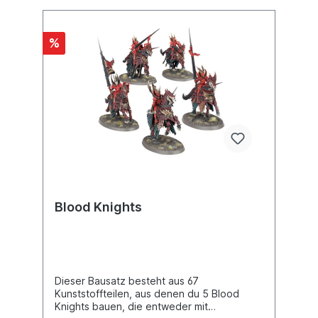
%
Blood Knights
Dieser Bausatz besteht aus 67
Kunststoffteilen, aus denen du 5 Blood
Knights bauen, die entweder mit