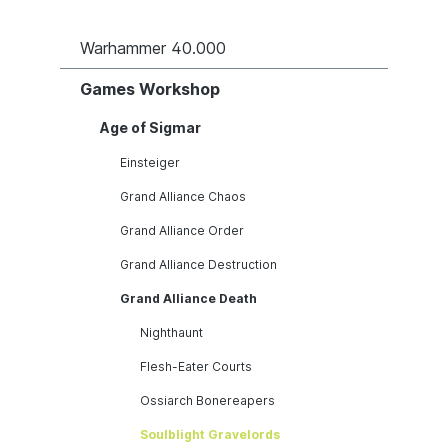
Warhammer 40.000
Games Workshop
Age of Sigmar
Einsteiger
Grand Alliance Chaos
Grand Alliance Order
Grand Alliance Destruction
Grand Alliance Death
Nighthaunt
Flesh-Eater Courts
Ossiarch Bonereapers
Soulblight Gravelords