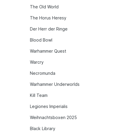
The Old World
The Horus Heresy
Der Herr der Ringe
Blood Bowl
Warhammer Quest
Warcry
Necromunda
Warhammer Underworlds
Kill Team
Legiones Imperialis
Weihnachtsboxen 2025
Black Library