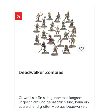
%
Deadwalker Zombies
Obwohl sie für sich genommen langsam,
ungeschickt und gebrechlich sind, kann ein
ausreichend großer Mob aus Deadwalker