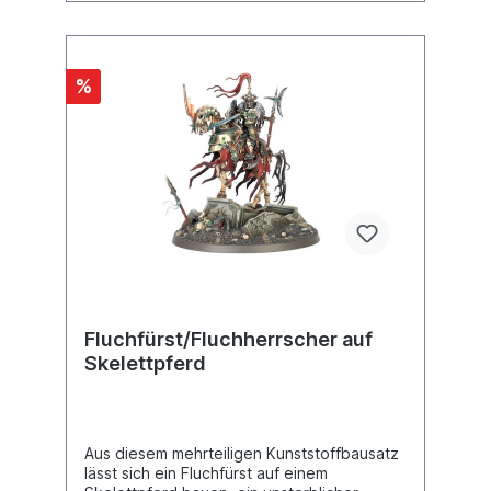
%
Fluchfürst/Fluchherrscher auf
Skelettpferd
Aus diesem mehrteiligen Kunststoffbausatz
lässt sich ein Fluchfürst auf einem