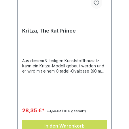
Kritza, The Rat Prince
Aus diesem 9-teiligen Kunststoffbausatz
kann ein Kritza-Modell gebaut werden und
er wird mit einem Citadel-Ovalbase (60 mm)
geliefert.
28,35 €*
31,50 €*
(10% gespart)
In den Warenkorb