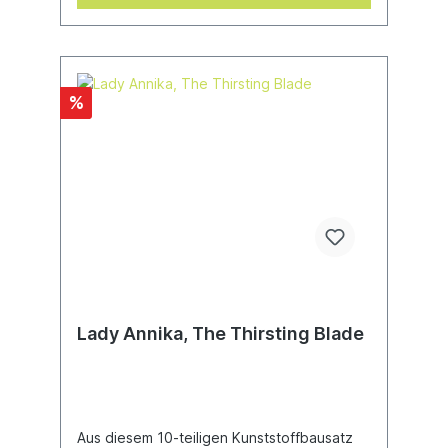
%
Lady Annika, The Thirsting Blade
Aus diesem 10-teiligen Kunststoffbausatz