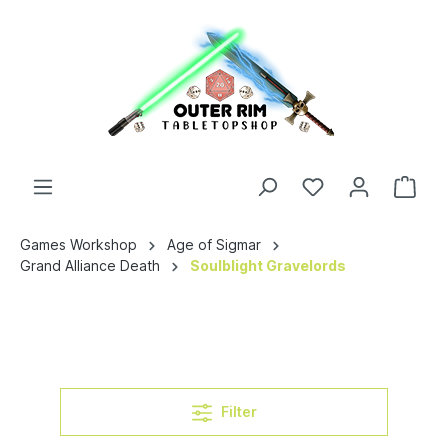
Games Workshop
Age of Sigmar
Grand Alliance Death
Soulblight Gravelords
Filter