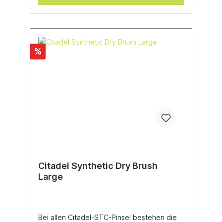
%
Citadel Synthetic Dry Brush
Large
Bei allen Citadel-STC-Pinsel bestehen die