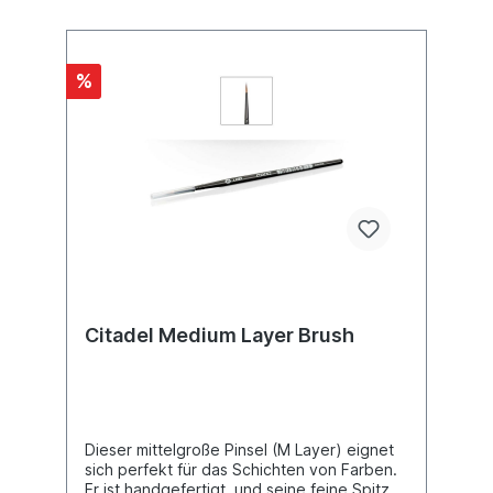
%
Citadel Medium Layer Brush
Dieser mittelgroße Pinsel (M Layer) eignet
sich perfekt für das Schichten von Farben.
Er ist handgefertigt, und seine feine Spitze