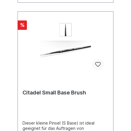
%
Citadel Small Base Brush
Dieser kleine Pinsel (S Base) ist ideal
geeignet für das Auftragen von