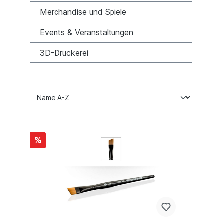
Merchandise und Spiele
Events & Veranstaltungen
3D-Druckerei
%