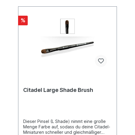
%
Citadel Large Shade Brush
Dieser Pinsel (L Shade) nimmt eine große
Menge Farbe auf, sodass du deine Citadel-
Miniaturen schneller und gleichmäßiger