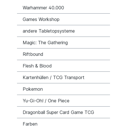
Warhammer 40.000
Games Workshop
andere Tabletopsysteme
Magic: The Gathering
Riftbound
Flesh & Blood
Kartenhüllen / TCG Transport
Pokemon
Yu-Gi-Oh! / One Piece
Dragonball Super Card Game TCG
Farben