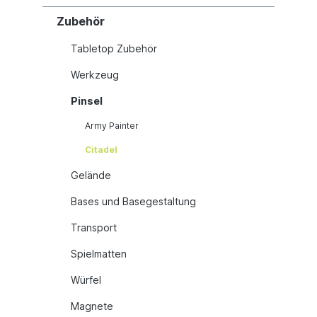
Zubehör
Tabletop Zubehör
Werkzeug
Pinsel
Army Painter
Citadel
Gelände
Bases und Basegestaltung
Transport
Spielmatten
Würfel
Magnete