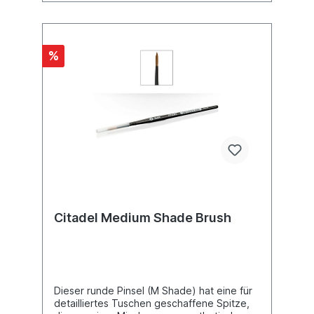
%
Citadel Medium Shade Brush
Dieser runde Pinsel (M Shade) hat eine für
detailliertes Tuschen geschaffene Spitze,