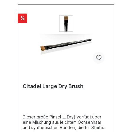
%
Citadel Large Dry Brush
Dieser große Pinsel (L Dry) verfügt über
eine Mischung aus leichtem Ochsenhaar
und synthetischen Borsten, die für Steife