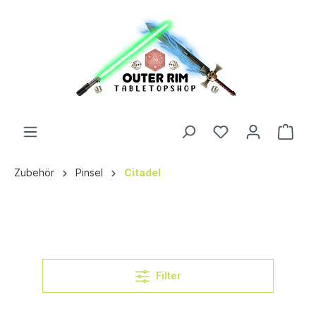
Zubehör
Pinsel
Citadel
Filter