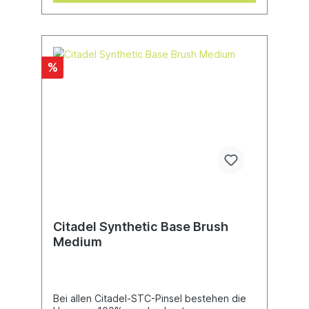
%
Citadel Synthetic Base Brush
Medium
Bei allen Citadel-STC-Pinsel bestehen die