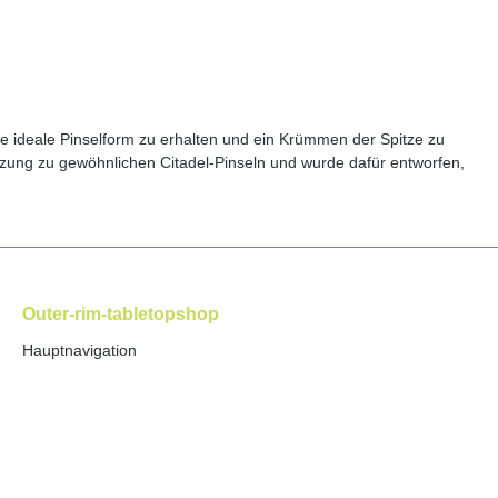
ie ideale Pinselform zu erhalten und ein Krümmen der Spitze zu
gänzung zu gewöhnlichen Citadel-Pinseln und wurde dafür entworfen,
Outer-rim-tabletopshop
Hauptnavigation