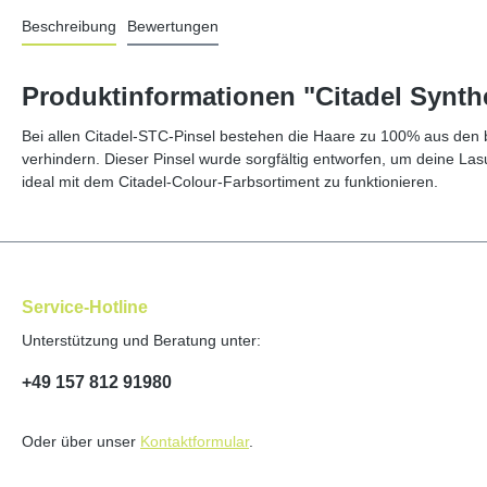
Beschreibung
Bewertungen
Produktinformationen "Citadel Synth
Bei allen Citadel-STC-Pinsel bestehen die Haare zu 100% aus den b
verhindern. Dieser Pinsel wurde sorgfältig entworfen, um deine Las
ideal mit dem Citadel-Colour-Farbsortiment zu funktionieren.
Service-Hotline
Unterstützung und Beratung unter:
+49 157 812 91980
Oder über unser
Kontaktformular
.