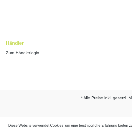
Händler
Zum Händlerlogin
* Alle Preise inkl. gesetzl.
Diese Website verwendet Cookies, um eine bestmögliche Erfahrung bieten 