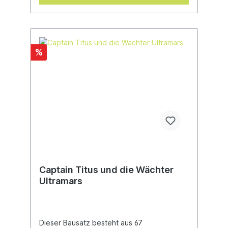
%
Captain Titus und die Wächter
Ultramars
Dieser Bausatz besteht aus 67