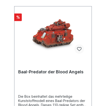
%
Baal-Predator der Blood Angels
Die Box beinhaltet das mehrteilige
Kunststoffmodell eines Baal-Predators der
Blood Angels. Dieses 110-teilige Set enthält