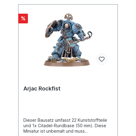
%
Arjac Rockfist
Dieser Bausatz umfasst 22 Kunststoffteile
und 1x Citadel-Rundbase (50 mm). Diese
Miniatur ist unbemalt und muss