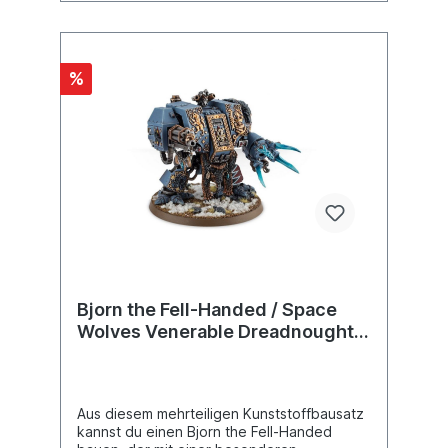
%
Bjorn the Fell-Handed / Space
Wolves Venerable Dreadnought /
Murderfang
Aus diesem mehrteiligen Kunststoffbausatz
kannst du einen Bjorn the Fell-Handed