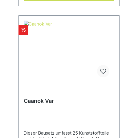
%
Caanok Var
Dieser Bausatz umfasst 25 Kunststoffteile