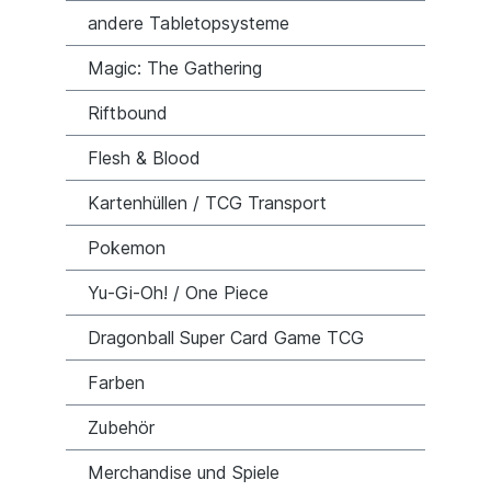
andere Tabletopsysteme
Magic: The Gathering
Riftbound
Flesh & Blood
Kartenhüllen / TCG Transport
Pokemon
Yu-Gi-Oh! / One Piece
Dragonball Super Card Game TCG
Farben
Zubehör
Merchandise und Spiele