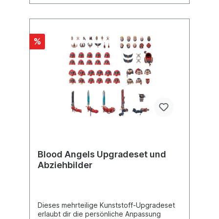
%
Blood Angels Upgradeset und
Abziehbilder
Dieses mehrteilige Kunststoff-Upgradeset
erlaubt dir die persönliche Anpassung