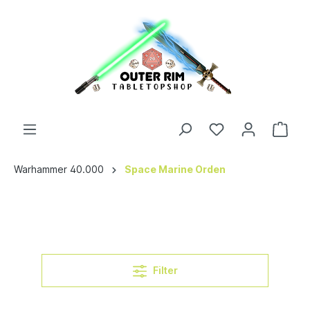
Warhammer 40.000
Space Marine Orden
Filter