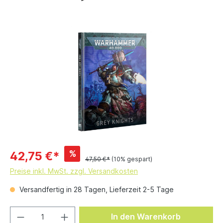
%
42,75 €*
47,50 €*
(10% gespart)
Preise inkl. MwSt. zzgl. Versandkosten
Versandfertig in 28 Tagen, Lieferzeit 2-5 Tage
In den Warenkorb