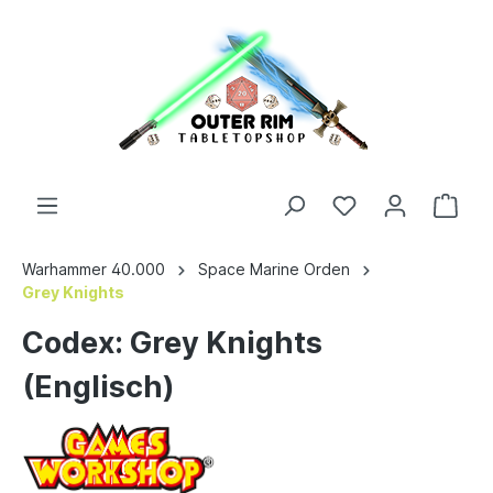
Warhammer 40.000
Space Marine Orden
Grey Knights
Codex: Grey Knights
(Englisch)