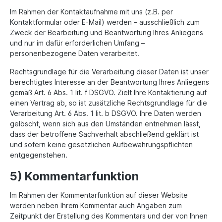
Im Rahmen der Kontaktaufnahme mit uns (z.B. per
Kontaktformular oder E-Mail) werden – ausschließlich zum
Zweck der Bearbeitung und Beantwortung Ihres Anliegens
und nur im dafür erforderlichen Umfang –
personenbezogene Daten verarbeitet.
Rechtsgrundlage für die Verarbeitung dieser Daten ist unser
berechtigtes Interesse an der Beantwortung Ihres Anliegens
gemäß Art. 6 Abs. 1 lit. f DSGVO. Zielt Ihre Kontaktierung auf
einen Vertrag ab, so ist zusätzliche Rechtsgrundlage für die
Verarbeitung Art. 6 Abs. 1 lit. b DSGVO. Ihre Daten werden
gelöscht, wenn sich aus den Umständen entnehmen lässt,
dass der betroffene Sachverhalt abschließend geklärt ist
und sofern keine gesetzlichen Aufbewahrungspflichten
entgegenstehen.
5) Kommentarfunktion
Im Rahmen der Kommentarfunktion auf dieser Website
werden neben Ihrem Kommentar auch Angaben zum
Zeitpunkt der Erstellung des Kommentars und der von Ihnen