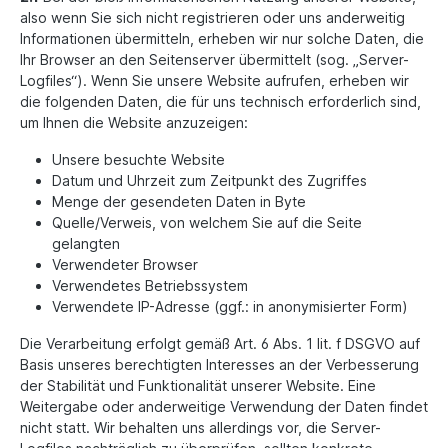
also wenn Sie sich nicht registrieren oder uns anderweitig
Informationen übermitteln, erheben wir nur solche Daten, die
Ihr Browser an den Seitenserver übermittelt (sog. „Server-
Logfiles“). Wenn Sie unsere Website aufrufen, erheben wir
die folgenden Daten, die für uns technisch erforderlich sind,
um Ihnen die Website anzuzeigen:
Unsere besuchte Website
Datum und Uhrzeit zum Zeitpunkt des Zugriffes
Menge der gesendeten Daten in Byte
Quelle/Verweis, von welchem Sie auf die Seite
gelangten
Verwendeter Browser
Verwendetes Betriebssystem
Verwendete IP-Adresse (ggf.: in anonymisierter Form)
Die Verarbeitung erfolgt gemäß Art. 6 Abs. 1 lit. f DSGVO auf
Basis unseres berechtigten Interesses an der Verbesserung
der Stabilität und Funktionalität unserer Website. Eine
Weitergabe oder anderweitige Verwendung der Daten findet
nicht statt. Wir behalten uns allerdings vor, die Server-