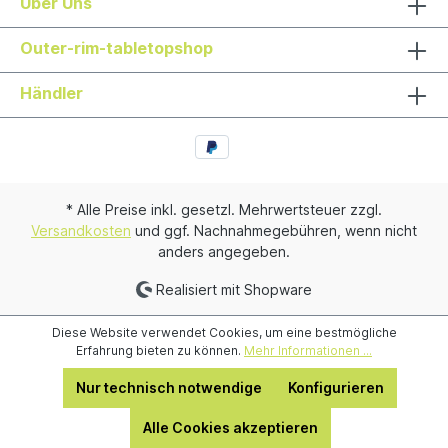
Über Uns
Outer-rim-tabletopshop
Händler
* Alle Preise inkl. gesetzl. Mehrwertsteuer zzgl.
Versandkosten
und ggf. Nachnahmegebühren, wenn nicht
anders angegeben.
Realisiert mit Shopware
Diese Website verwendet Cookies, um eine bestmögliche
Erfahrung bieten zu können.
Mehr Informationen ...
Nur technisch notwendige
Konfigurieren
Alle Cookies akzeptieren