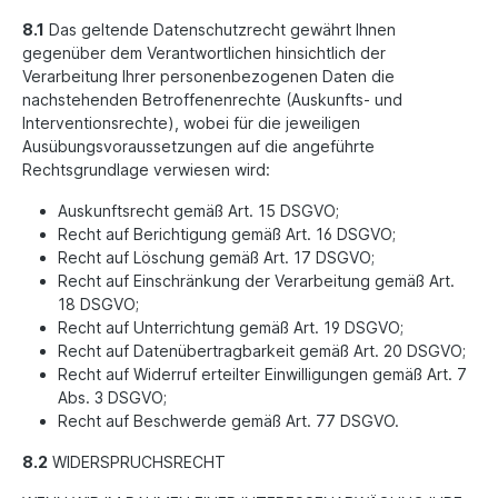
8.1
Das geltende Datenschutzrecht gewährt Ihnen
gegenüber dem Verantwortlichen hinsichtlich der
Verarbeitung Ihrer personenbezogenen Daten die
nachstehenden Betroffenenrechte (Auskunfts- und
Interventionsrechte), wobei für die jeweiligen
Ausübungsvoraussetzungen auf die angeführte
Rechtsgrundlage verwiesen wird:
Auskunftsrecht gemäß Art. 15 DSGVO;
Recht auf Berichtigung gemäß Art. 16 DSGVO;
Recht auf Löschung gemäß Art. 17 DSGVO;
Recht auf Einschränkung der Verarbeitung gemäß Art.
18 DSGVO;
Recht auf Unterrichtung gemäß Art. 19 DSGVO;
Recht auf Datenübertragbarkeit gemäß Art. 20 DSGVO;
Recht auf Widerruf erteilter Einwilligungen gemäß Art. 7
Abs. 3 DSGVO;
Recht auf Beschwerde gemäß Art. 77 DSGVO.
8.2
WIDERSPRUCHSRECHT