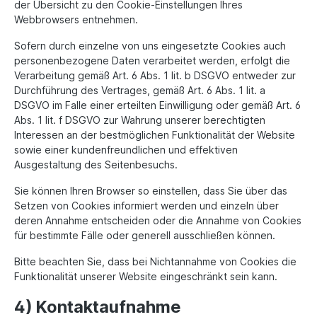
der Übersicht zu den Cookie-Einstellungen Ihres
Webbrowsers entnehmen.
Sofern durch einzelne von uns eingesetzte Cookies auch
personenbezogene Daten verarbeitet werden, erfolgt die
Verarbeitung gemäß Art. 6 Abs. 1 lit. b DSGVO entweder zur
Durchführung des Vertrages, gemäß Art. 6 Abs. 1 lit. a
DSGVO im Falle einer erteilten Einwilligung oder gemäß Art. 6
Abs. 1 lit. f DSGVO zur Wahrung unserer berechtigten
Interessen an der bestmöglichen Funktionalität der Website
sowie einer kundenfreundlichen und effektiven
Ausgestaltung des Seitenbesuchs.
Sie können Ihren Browser so einstellen, dass Sie über das
Setzen von Cookies informiert werden und einzeln über
deren Annahme entscheiden oder die Annahme von Cookies
für bestimmte Fälle oder generell ausschließen können.
Bitte beachten Sie, dass bei Nichtannahme von Cookies die
Funktionalität unserer Website eingeschränkt sein kann.
4) Kontaktaufnahme