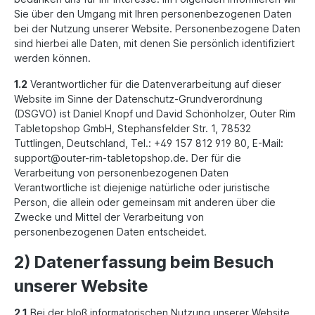
Sie über den Umgang mit Ihren personenbezogenen Daten
bei der Nutzung unserer Website. Personenbezogene Daten
sind hierbei alle Daten, mit denen Sie persönlich identifiziert
werden können.
1.2
Verantwortlicher für die Datenverarbeitung auf dieser
Website im Sinne der Datenschutz-Grundverordnung
(DSGVO) ist Daniel Knopf und David Schönholzer, Outer Rim
Tabletopshop GmbH, Stephansfelder Str. 1, 78532
Tuttlingen, Deutschland, Tel.: +49 157 812 919 80, E-Mail:
support@outer-rim-tabletopshop.de. Der für die
Verarbeitung von personenbezogenen Daten
Verantwortliche ist diejenige natürliche oder juristische
Person, die allein oder gemeinsam mit anderen über die
Zwecke und Mittel der Verarbeitung von
personenbezogenen Daten entscheidet.
2) Datenerfassung beim Besuch
unserer Website
2.1
Bei der bloß informatorischen Nutzung unserer Website,