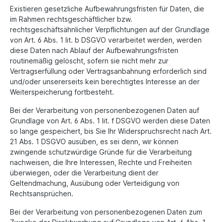
Existieren gesetzliche Aufbewahrungsfristen für Daten, die
im Rahmen rechtsgeschäftlicher bzw.
rechtsgeschäftsähnlicher Verpflichtungen auf der Grundlage
von Art. 6 Abs. 1 lit. b DSGVO verarbeitet werden, werden
diese Daten nach Ablauf der Aufbewahrungsfristen
routinemäßig gelöscht, sofern sie nicht mehr zur
Vertragserfüllung oder Vertragsanbahnung erforderlich sind
und/oder unsererseits kein berechtigtes Interesse an der
Weiterspeicherung fortbesteht.
Bei der Verarbeitung von personenbezogenen Daten auf
Grundlage von Art. 6 Abs. 1 lit. f DSGVO werden diese Daten
so lange gespeichert, bis Sie Ihr Widerspruchsrecht nach Art.
21 Abs. 1 DSGVO ausüben, es sei denn, wir können
zwingende schutzwürdige Gründe für die Verarbeitung
nachweisen, die Ihre Interessen, Rechte und Freiheiten
überwiegen, oder die Verarbeitung dient der
Geltendmachung, Ausübung oder Verteidigung von
Rechtsansprüchen.
Bei der Verarbeitung von personenbezogenen Daten zum