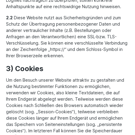
Logfiles nachträglich zu überprüfen, sollten konkrete
Anhaltspunkte auf eine rechtswidrige Nutzung hinweisen.
2.2
Diese Website nutzt aus Sicherheitsgründen und zum
Schutz der Übertragung personenbezogener Daten und
anderer vertraulicher Inhalte (z.B. Bestellungen oder
Anfragen an den Verantwortlichen) eine SSL-bzw. TLS-
Verschlüsselung. Sie können eine verschlüsselte Verbindung
an der Zeichenfolge „https://“ und dem Schloss-Symbol in
Ihrer Browserzeile erkennen.
3) Cookies
Um den Besuch unserer Website attraktiv zu gestalten und
die Nutzung bestimmter Funktionen zu ermöglichen,
verwenden wir Cookies, also kleine Textdateien, die auf
Ihrem Endgerät abgelegt werden. Teilweise werden diese
Cookies nach Schließen des Browsers automatisch wieder
gelöscht (sog. „Session-Cookies“), teilweise verbleiben
diese Cookies länger auf Ihrem Endgerät und ermöglichen
das Speichern von Seiteneinstellungen (sog. „persistente
Cookies“). Im letzteren Fall können Sie die Speicherdauer