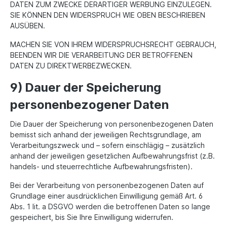
DATEN ZUM ZWECKE DERARTIGER WERBUNG EINZULEGEN.
SIE KÖNNEN DEN WIDERSPRUCH WIE OBEN BESCHRIEBEN
AUSÜBEN.
MACHEN SIE VON IHREM WIDERSPRUCHSRECHT GEBRAUCH,
BEENDEN WIR DIE VERARBEITUNG DER BETROFFENEN
DATEN ZU DIREKTWERBEZWECKEN.
9) Dauer der Speicherung
personenbezogener Daten
Die Dauer der Speicherung von personenbezogenen Daten
bemisst sich anhand der jeweiligen Rechtsgrundlage, am
Verarbeitungszweck und – sofern einschlägig – zusätzlich
anhand der jeweiligen gesetzlichen Aufbewahrungsfrist (z.B.
handels- und steuerrechtliche Aufbewahrungsfristen).
Bei der Verarbeitung von personenbezogenen Daten auf
Grundlage einer ausdrücklichen Einwilligung gemäß Art. 6
Abs. 1 lit. a DSGVO werden die betroffenen Daten so lange
gespeichert, bis Sie Ihre Einwilligung widerrufen.