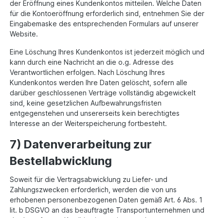
der Eröffnung eines Kundenkontos mitteilen. Welche Daten
für die Kontoeröffnung erforderlich sind, entnehmen Sie der
Eingabemaske des entsprechenden Formulars auf unserer
Website.
Eine Löschung Ihres Kundenkontos ist jederzeit möglich und
kann durch eine Nachricht an die o.g. Adresse des
Verantwortlichen erfolgen. Nach Löschung Ihres
Kundenkontos werden Ihre Daten gelöscht, sofern alle
darüber geschlossenen Verträge vollständig abgewickelt
sind, keine gesetzlichen Aufbewahrungsfristen
entgegenstehen und unsererseits kein berechtigtes
Interesse an der Weiterspeicherung fortbesteht.
7) Datenverarbeitung zur
Bestellabwicklung
Soweit für die Vertragsabwicklung zu Liefer- und
Zahlungszwecken erforderlich, werden die von uns
erhobenen personenbezogenen Daten gemäß Art. 6 Abs. 1
lit. b DSGVO an das beauftragte Transportunternehmen und