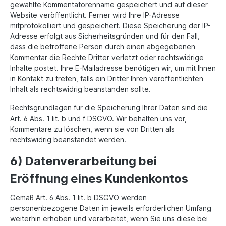
gewählte Kommentatorenname gespeichert und auf dieser
Website veröffentlicht. Ferner wird Ihre IP-Adresse
mitprotokolliert und gespeichert. Diese Speicherung der IP-
Adresse erfolgt aus Sicherheitsgründen und für den Fall,
dass die betroffene Person durch einen abgegebenen
Kommentar die Rechte Dritter verletzt oder rechtswidrige
Inhalte postet. Ihre E-Mailadresse benötigen wir, um mit Ihnen
in Kontakt zu treten, falls ein Dritter Ihren veröffentlichten
Inhalt als rechtswidrig beanstanden sollte.
Rechtsgrundlagen für die Speicherung Ihrer Daten sind die
Art. 6 Abs. 1 lit. b und f DSGVO. Wir behalten uns vor,
Kommentare zu löschen, wenn sie von Dritten als
rechtswidrig beanstandet werden.
6) Datenverarbeitung bei
Eröffnung eines Kundenkontos
Gemäß Art. 6 Abs. 1 lit. b DSGVO werden
personenbezogene Daten im jeweils erforderlichen Umfang
weiterhin erhoben und verarbeitet, wenn Sie uns diese bei