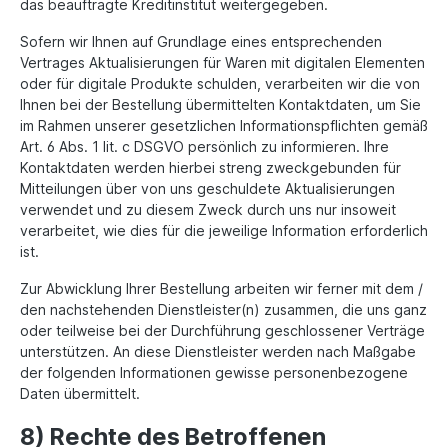
das beauftragte Kreditinstitut weitergegeben.
Sofern wir Ihnen auf Grundlage eines entsprechenden
Vertrages Aktualisierungen für Waren mit digitalen Elementen
oder für digitale Produkte schulden, verarbeiten wir die von
Ihnen bei der Bestellung übermittelten Kontaktdaten, um Sie
im Rahmen unserer gesetzlichen Informationspflichten gemäß
Art. 6 Abs. 1 lit. c DSGVO persönlich zu informieren. Ihre
Kontaktdaten werden hierbei streng zweckgebunden für
Mitteilungen über von uns geschuldete Aktualisierungen
verwendet und zu diesem Zweck durch uns nur insoweit
verarbeitet, wie dies für die jeweilige Information erforderlich
ist.
Zur Abwicklung Ihrer Bestellung arbeiten wir ferner mit dem /
den nachstehenden Dienstleister(n) zusammen, die uns ganz
oder teilweise bei der Durchführung geschlossener Verträge
unterstützen. An diese Dienstleister werden nach Maßgabe
der folgenden Informationen gewisse personenbezogene
Daten übermittelt.
8) Rechte des Betroffenen