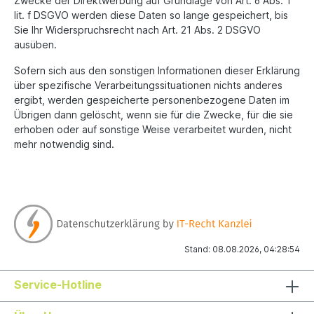
Zwecke der Direktwerbung auf Grundlage von Art. 6 Abs. 1
lit. f DSGVO werden diese Daten so lange gespeichert, bis
Sie Ihr Widerspruchsrecht nach Art. 21 Abs. 2 DSGVO
ausüben.
Sofern sich aus den sonstigen Informationen dieser Erklärung
über spezifische Verarbeitungssituationen nichts anderes
ergibt, werden gespeicherte personenbezogene Daten im
Übrigen dann gelöscht, wenn sie für die Zwecke, für die sie
erhoben oder auf sonstige Weise verarbeitet wurden, nicht
mehr notwendig sind.
Stand: 08.08.2026, 04:28:54
Service-Hotline