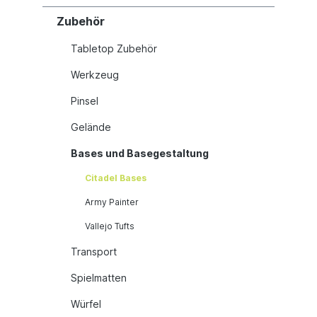
Zubehör
Tabletop Zubehör
Werkzeug
Pinsel
Gelände
Bases und Basegestaltung
Citadel Bases
Army Painter
Vallejo Tufts
Transport
Spielmatten
Würfel