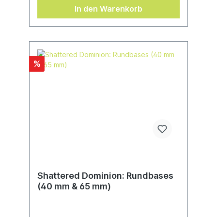
In den Warenkorb
%
Shattered Dominion: Rundbases
(40 mm & 65 mm)