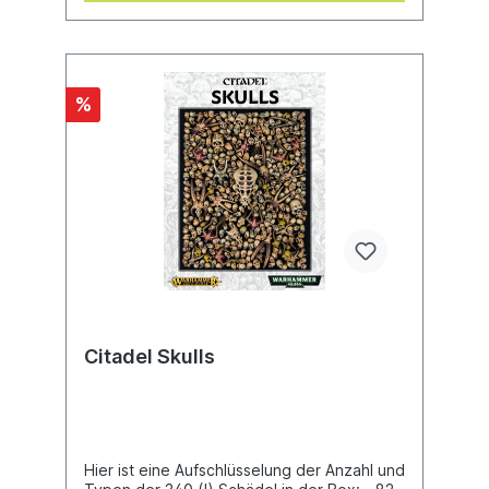
%
Citadel Skulls
Hier ist eine Aufschlüsselung der Anzahl und