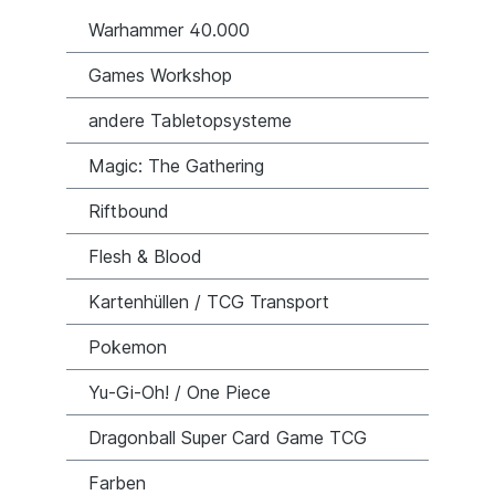
Warhammer 40.000
Games Workshop
andere Tabletopsysteme
Magic: The Gathering
Riftbound
Flesh & Blood
Kartenhüllen / TCG Transport
Pokemon
Yu-Gi-Oh! / One Piece
Dragonball Super Card Game TCG
Farben