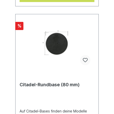
%
Citadel-Rundbase (80 mm)
Auf Citadel-Bases finden deine Modelle