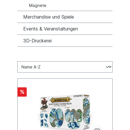
Magnete
Merchandise und Spiele
Events & Veranstaltungen
3D-Druckerei
%