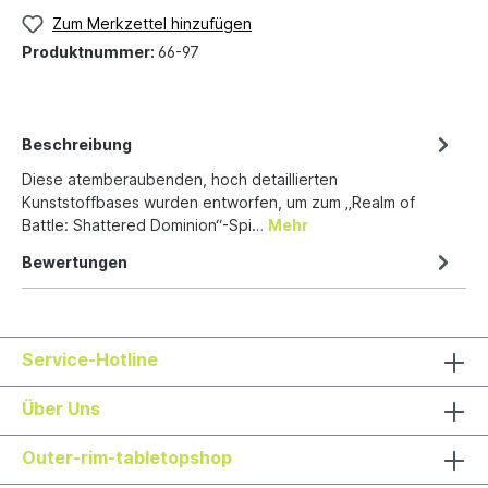
Zum Merkzettel hinzufügen
Produktnummer:
66-97
Beschreibung
Diese atemberaubenden, hoch detaillierten
Kunststoffbases wurden entworfen, um zum „Realm of
Battle: Shattered Dominion“-Spi…
Mehr
Bewertungen
Service-Hotline
Über Uns
Outer-rim-tabletopshop