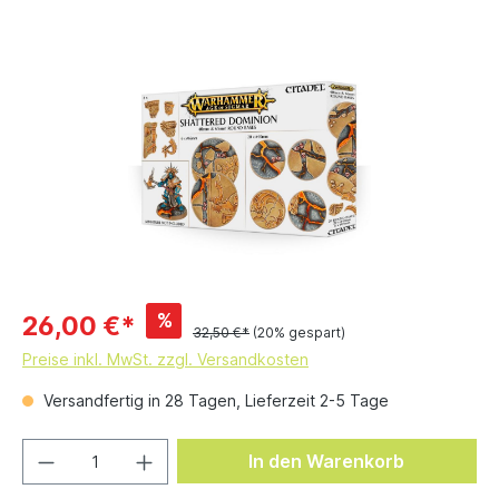
%
26,00 €*
32,50 €*
(20% gespart)
Preise inkl. MwSt. zzgl. Versandkosten
Versandfertig in 28 Tagen, Lieferzeit 2-5 Tage
In den Warenkorb