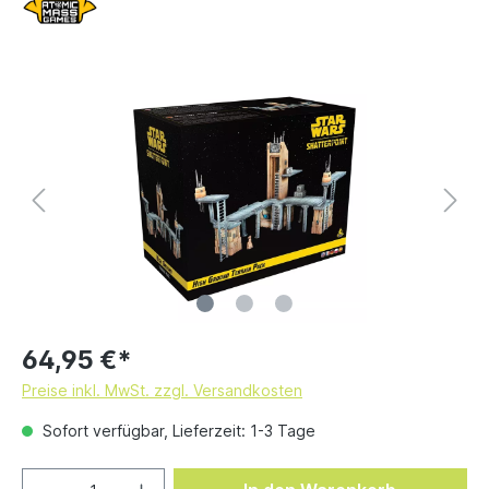
64,95 €*
Preise inkl. MwSt. zzgl. Versandkosten
Sofort verfügbar, Lieferzeit: 1-3 Tage