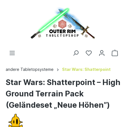
andere Tabletopsysteme
Star Wars: Shatterpoint
Star Wars: Shatterpoint – High
Ground Terrain Pack
(Geländeset „Neue Höhen”)