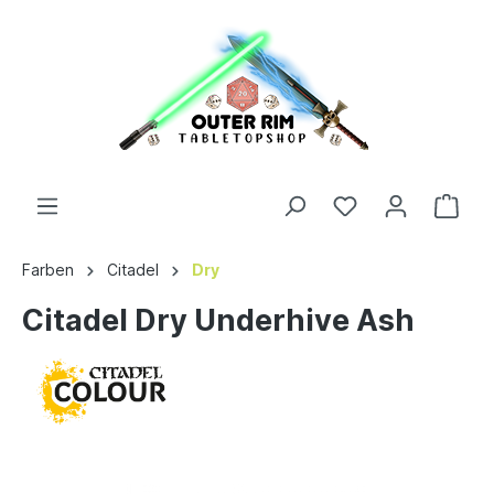
Farben
Citadel
Dry
Citadel Dry Underhive Ash