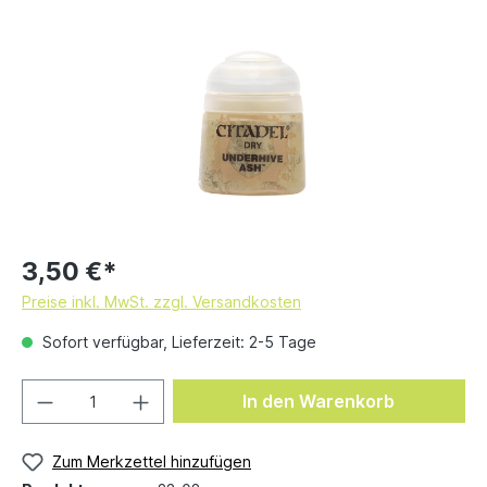
3,50 €*
Preise inkl. MwSt. zzgl. Versandkosten
Sofort verfügbar, Lieferzeit: 2-5 Tage
In den Warenkorb
Zum Merkzettel hinzufügen