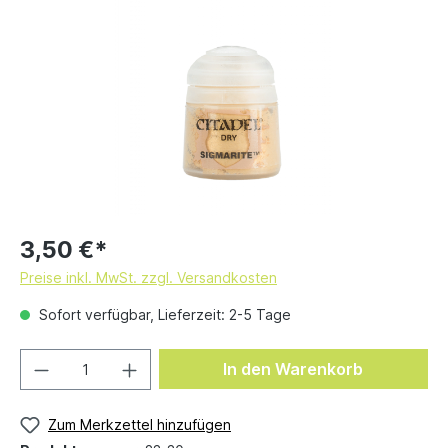
3,50 €*
Preise inkl. MwSt. zzgl. Versandkosten
Sofort verfügbar, Lieferzeit: 2-5 Tage
In den Warenkorb
Zum Merkzettel hinzufügen