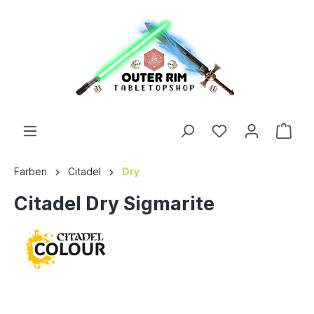
Farben
Citadel
Dry
Citadel Dry Sigmarite