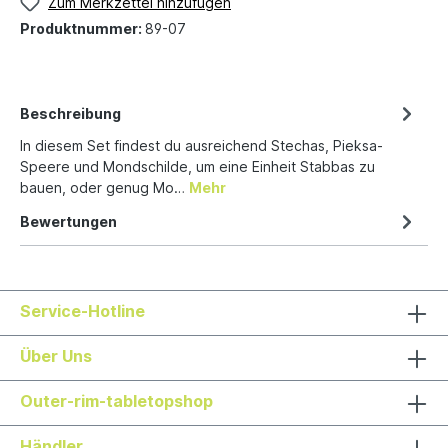
Zum Merkzettel hinzufügen
Produktnummer:
89-07
Beschreibung
In diesem Set findest du ausreichend Stechas, Pieksa-
Speere und Mondschilde, um eine Einheit Stabbas zu
bauen, oder genug Mo…
Mehr
Bewertungen
Service-Hotline
Über Uns
Outer-rim-tabletopshop
Händler