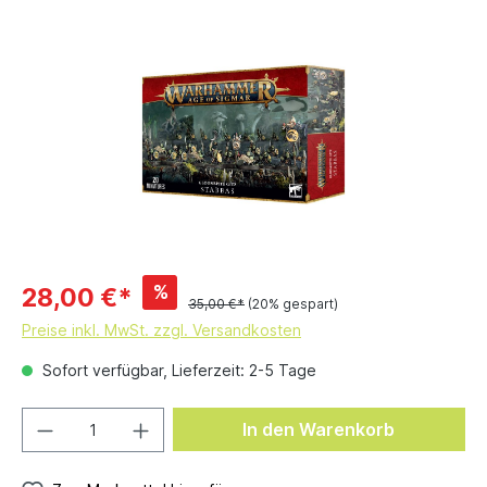
%
28,00 €*
35,00 €*
(20% gespart)
Preise inkl. MwSt. zzgl. Versandkosten
Sofort verfügbar, Lieferzeit: 2-5 Tage
In den Warenkorb