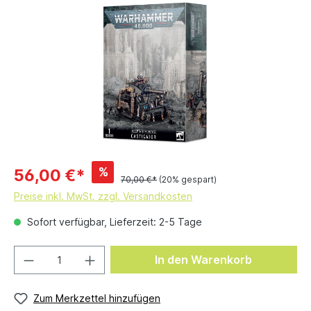
%
56,00 €*
70,00 €*
(20% gespart)
Preise inkl. MwSt. zzgl. Versandkosten
Sofort verfügbar, Lieferzeit: 2-5 Tage
In den Warenkorb
Zum Merkzettel hinzufügen