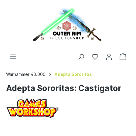
Warhammer 40.000
Adepta Sororitas
Adepta Sororitas: Castigator