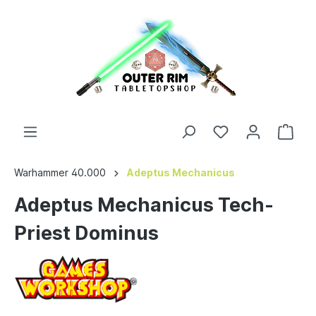
Warhammer 40.000
Adeptus Mechanicus
Adeptus Mechanicus Tech-
Priest Dominus