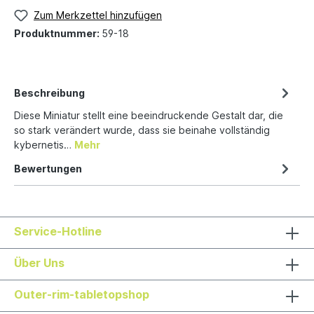
Zum Merkzettel hinzufügen
Produktnummer:
59-18
Beschreibung
Diese Miniatur stellt eine beeindruckende Gestalt dar, die
so stark verändert wurde, dass sie beinahe vollständig
kybernetis…
Mehr
Bewertungen
Service-Hotline
Über Uns
Outer-rim-tabletopshop