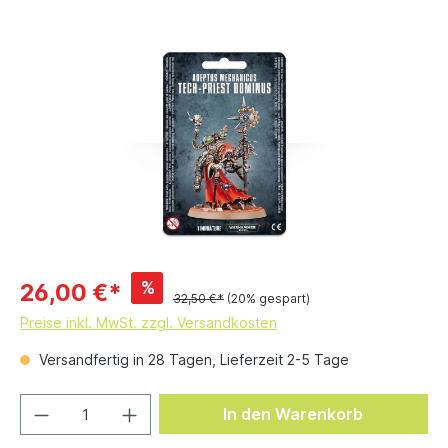
%
26,00 €*
32,50 €*
(20% gespart)
Preise inkl. MwSt. zzgl. Versandkosten
Versandfertig in 28 Tagen, Lieferzeit 2-5 Tage
In den Warenkorb