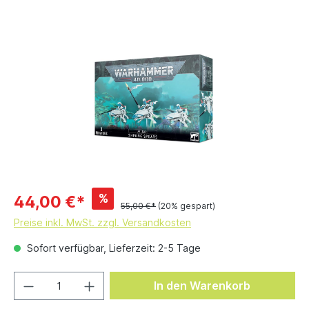
%
44,00 €*
55,00 €*
(20% gespart)
Preise inkl. MwSt. zzgl. Versandkosten
Sofort verfügbar, Lieferzeit: 2-5 Tage
In den Warenkorb