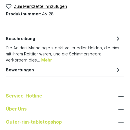
Zum Merkzettel hinzufügen
Produktnummer:
46-28
Beschreibung
Die Aeldari-Mythologie steckt voller edler Helden, die eins
mit ihrem Reittier waren, und die Schimmerspeere
verkörpern dies…
Mehr
Bewertungen
Service-Hotline
Über Uns
Outer-rim-tabletopshop