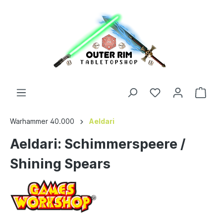
Warhammer 40.000
Aeldari
Aeldari: Schimmerspeere /
Shining Spears