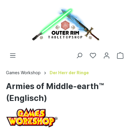
Games Workshop
Der Herr der Ringe
Armies of Middle-earth™
(Englisch)