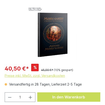
%
40,50 €*
45,00 €*
(10% gespart)
Preise inkl. MwSt. zzgl. Versandkosten
Versandfertig in 28 Tagen, Lieferzeit 2-5 Tage
In den Warenkorb