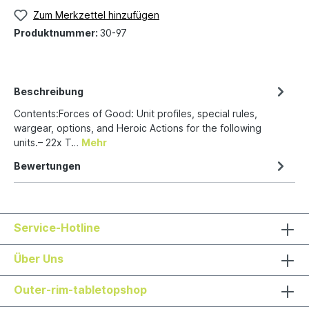
Zum Merkzettel hinzufügen
Produktnummer:
30-97
Beschreibung
Contents:Forces of Good: Unit profiles, special rules,
wargear, options, and Heroic Actions for the following
units.– 22x T…
Mehr
Bewertungen
Service-Hotline
Über Uns
Outer-rim-tabletopshop