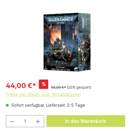
%
44,00 €*
55,00 €*
(20% gespart)
Preise inkl. MwSt. zzgl. Versandkosten
Sofort verfügbar, Lieferzeit: 2-5 Tage
In den Warenkorb