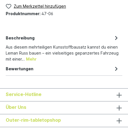
Zum Merkzettel hinzufügen
Produktnummer:
47-06
Beschreibung
Aus diesem mehrteiligen Kunsstoffbausatz kannst du einen
Leman Russ bauen – ein vielseitiges gepanzertes Fahrzeug
mit einer…
Mehr
Bewertungen
Service-Hotline
Über Uns
Outer-rim-tabletopshop