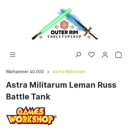
Warhammer 40.000
Astra Militarum
Astra Militarum Leman Russ
Battle Tank