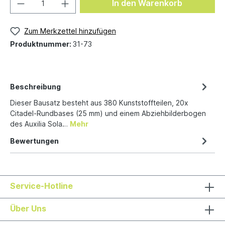
In den Warenkorb
Zum Merkzettel hinzufügen
Produktnummer:
31-73
Beschreibung
Dieser Bausatz besteht aus 380 Kunststoffteilen, 20x
Citadel-Rundbases (25 mm) und einem Abziehbilderbogen
des Auxilia Sola…
Mehr
Bewertungen
Service-Hotline
Über Uns