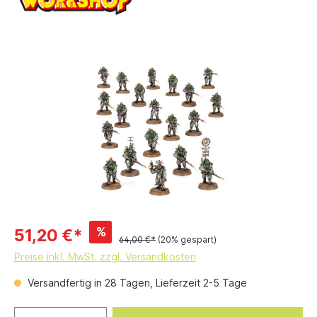
%
51,20 €*
64,00 €*
(20% gespart)
Preise inkl. MwSt. zzgl. Versandkosten
Versandfertig in 28 Tagen, Lieferzeit 2-5 Tage