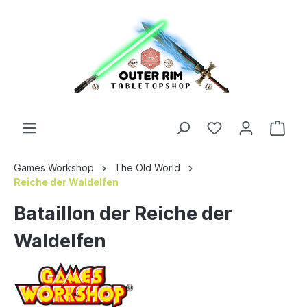
Games Workshop
The Old World
Reiche der Waldelfen
Bataillon der Reiche der
Waldelfen