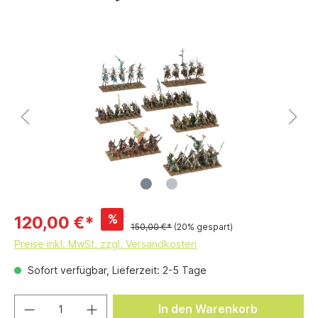
%
120,00 €*
150,00 €*
(20% gespart)
Preise inkl. MwSt. zzgl. Versandkosten
Sofort verfügbar, Lieferzeit: 2-5 Tage
In den Warenkorb