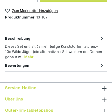
Zum Merkzettel hinzufügen
Produktnummer:
13-109
Beschreibung
Dieses Set enthält 62 mehrteilige Kunststoffminiaturen:–
10x Wilde Jäger (die alternativ als Schwestern der Dornen
gebaut w…
Mehr
Bewertungen
Service-Hotline
Über Uns
Outer-rim-tabletopshop