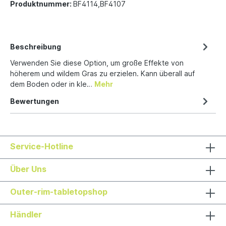
Produktnummer:
BF4114,BF4107
Beschreibung
Verwenden Sie diese Option, um große Effekte von
höherem und wildem Gras zu erzielen. Kann überall auf
dem Boden oder in kle…
Mehr
Bewertungen
Service-Hotline
Über Uns
Outer-rim-tabletopshop
Händler