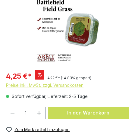
%
4,25 €*
4,99 €*
(14.83% gespart)
Preise inkl. MwSt. zzgl. Versandkosten
Sofort verfügbar, Lieferzeit: 2-5 Tage
In den Warenkorb
Zum Merkzettel hinzufügen