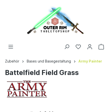
Zubehör
Bases und Basegestaltung
Army Painter
Battelfield Field Grass