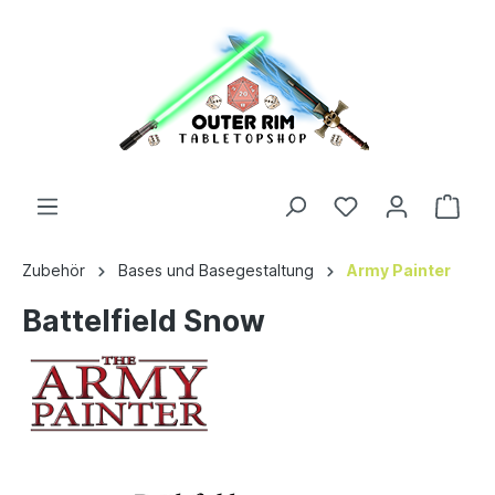
Zubehör
Bases und Basegestaltung
Army Painter
Battelfield Snow