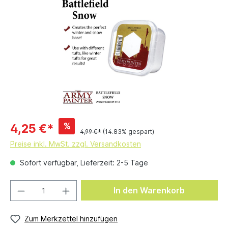
%
4,25 €*
4,99 €*
(14.83% gespart)
Preise inkl. MwSt. zzgl. Versandkosten
Sofort verfügbar, Lieferzeit: 2-5 Tage
In den Warenkorb
Zum Merkzettel hinzufügen