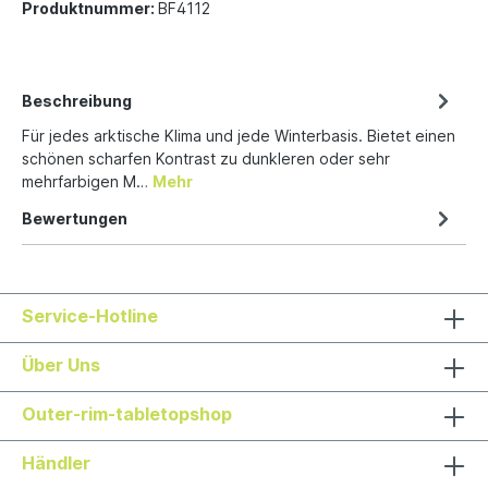
Produktnummer:
BF4112
Beschreibung
Für jedes arktische Klima und jede Winterbasis. Bietet einen
schönen scharfen Kontrast zu dunkleren oder sehr
mehrfarbigen M…
Mehr
Bewertungen
Service-Hotline
Über Uns
Outer-rim-tabletopshop
Händler