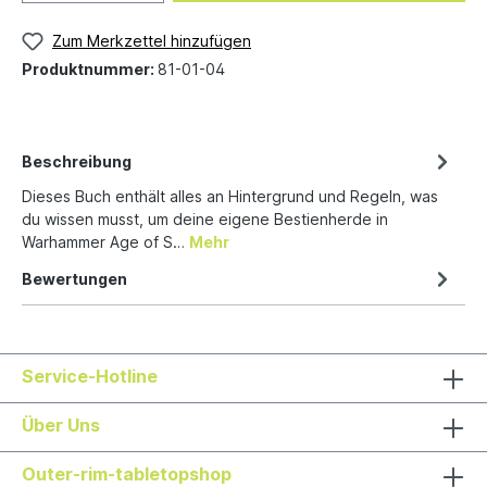
Zum Merkzettel hinzufügen
Produktnummer:
81-01-04
Beschreibung
Dieses Buch enthält alles an Hintergrund und Regeln, was
du wissen musst, um deine eigene Bestienherde in
Warhammer Age of S…
Mehr
Bewertungen
Service-Hotline
Über Uns
Outer-rim-tabletopshop