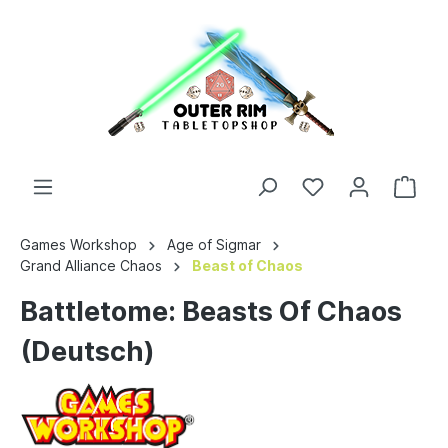
Games Workshop
Age of Sigmar
Grand Alliance Chaos
Beast of Chaos
Battletome: Beasts Of Chaos
(Deutsch)