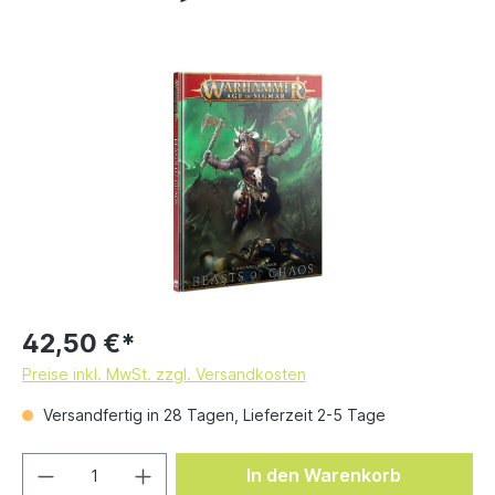
42,50 €*
Preise inkl. MwSt. zzgl. Versandkosten
Versandfertig in 28 Tagen, Lieferzeit 2-5 Tage
In den Warenkorb