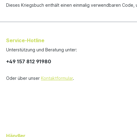
Dieses Kriegsbuch enthält einen einmalig verwendbaren Code, u
Service-Hotline
Unterstützung und Beratung unter:
+49 157 812 91980
Oder über unser
Kontaktformular
.
Händler