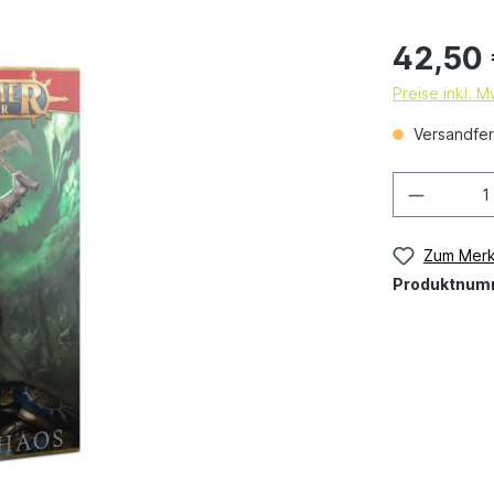
42,50
Preise inkl. 
Versandfert
Zum Merk
Produktnum