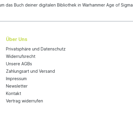
m das Buch deiner digitalen Bibliothek in Warhammer Age of Sigma
Über Uns
Privatsphäre und Datenschutz
Widerrufsrecht
Unsere AGBs
Zahlungsart und Versand
Impressum
Newsletter
Kontakt
Vertrag widerrufen