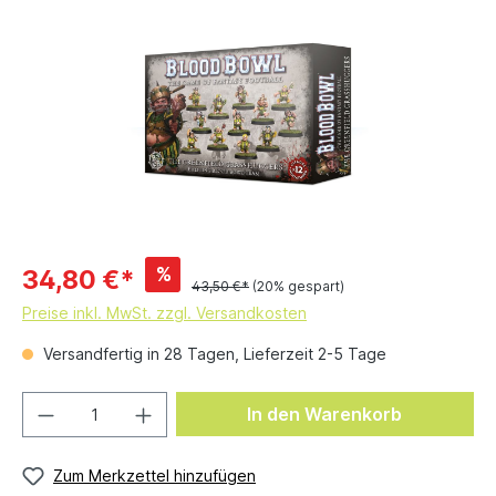
%
34,80 €*
43,50 €*
(20% gespart)
Preise inkl. MwSt. zzgl. Versandkosten
Versandfertig in 28 Tagen, Lieferzeit 2-5 Tage
In den Warenkorb
Zum Merkzettel hinzufügen