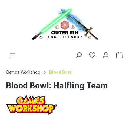
Games Workshop
Blood Bowl
Blood Bowl: Halfling Team