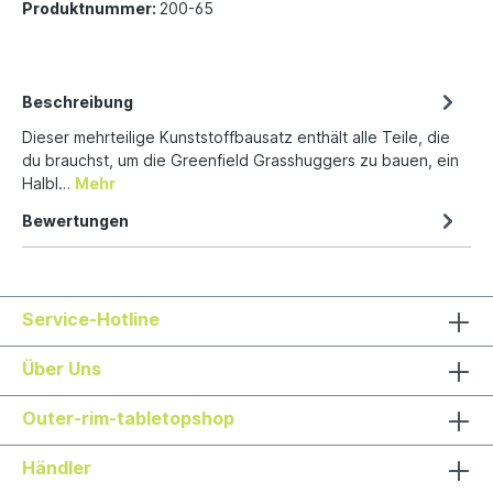
Produktnummer:
200-65
Beschreibung
Dieser mehrteilige Kunststoffbausatz enthält alle Teile, die
du brauchst, um die Greenfield Grasshuggers zu bauen, ein
Halbl…
Mehr
Bewertungen
Service-Hotline
Über Uns
Outer-rim-tabletopshop
Händler