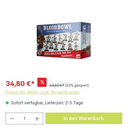
%
34,80 €*
43,50 €*
(20% gespart)
Preise inkl. MwSt. zzgl. Versandkosten
Sofort verfügbar, Lieferzeit: 2-5 Tage
In den Warenkorb