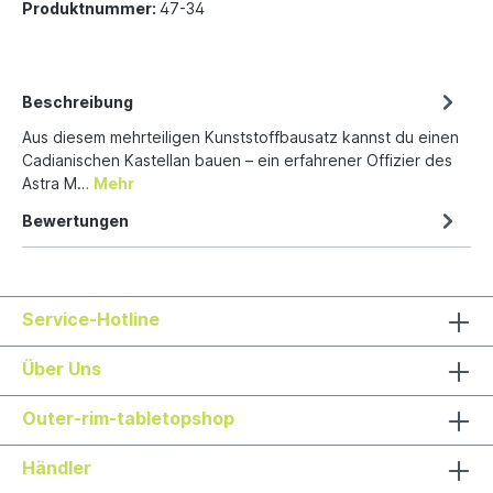
Produktnummer:
47-34
Beschreibung
Aus diesem mehrteiligen Kunststoffbausatz kannst du einen
Cadianischen Kastellan bauen – ein erfahrener Offizier des
Astra M…
Mehr
Bewertungen
Service-Hotline
Über Uns
Outer-rim-tabletopshop
Händler