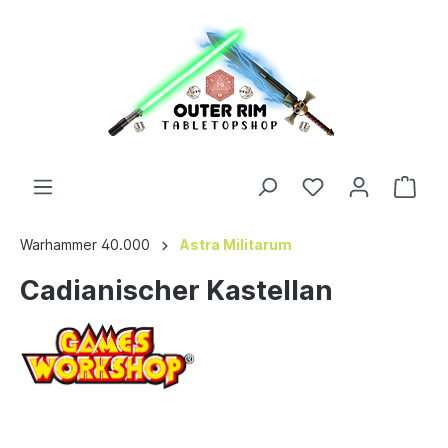
Warhammer 40.000
Astra Militarum
Cadianischer Kastellan