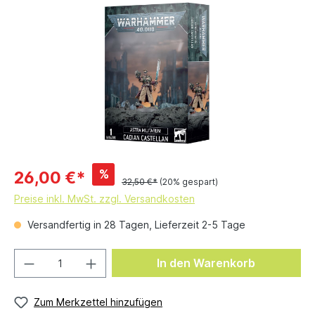
%
26,00 €*
32,50 €*
(20% gespart)
Preise inkl. MwSt. zzgl. Versandkosten
Versandfertig in 28 Tagen, Lieferzeit 2-5 Tage
In den Warenkorb
Zum Merkzettel hinzufügen