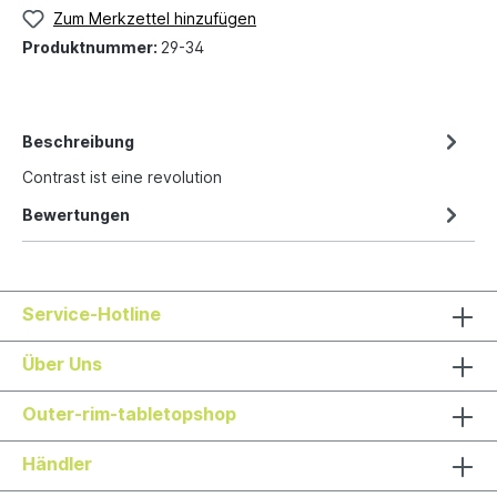
Zum Merkzettel hinzufügen
Produktnummer:
29-34
Beschreibung
Contrast ist eine revolution
Bewertungen
Service-Hotline
Über Uns
Outer-rim-tabletopshop
Händler