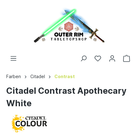
Farben
Citadel
Contrast
Citadel Contrast Apothecary
White