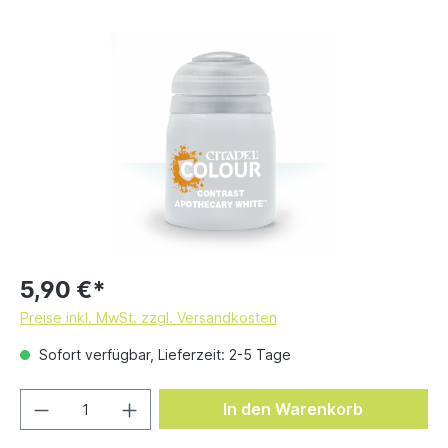
5,90 €*
Preise inkl. MwSt. zzgl. Versandkosten
Sofort verfügbar, Lieferzeit: 2-5 Tage
In den Warenkorb