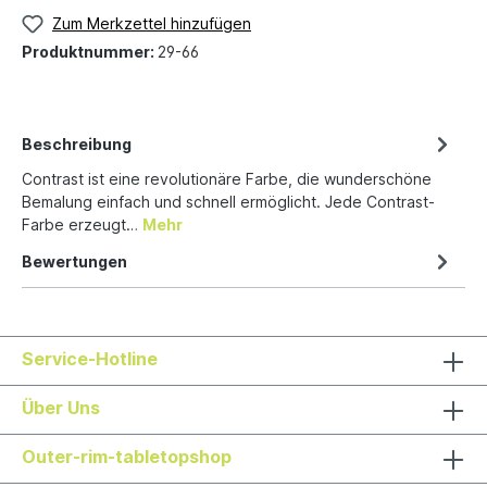
Zum Merkzettel hinzufügen
Produktnummer:
29-66
Beschreibung
Contrast ist eine revolutionäre Farbe, die wunderschöne
Bemalung einfach und schnell ermöglicht. Jede Contrast-
Farbe erzeugt…
Mehr
Bewertungen
Service-Hotline
Über Uns
Outer-rim-tabletopshop