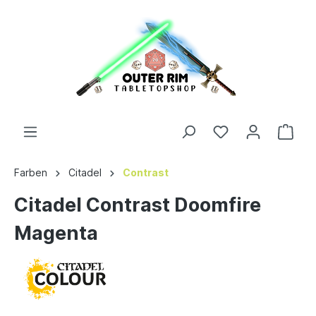
Farben
Citadel
Contrast
Citadel Contrast Doomfire
Magenta