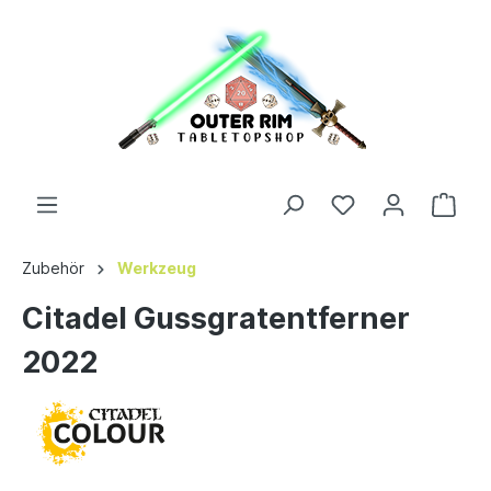
Zubehör
Werkzeug
Citadel Gussgratentferner
2022