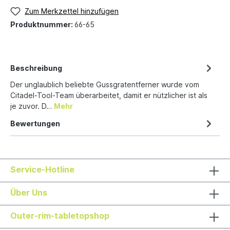
Zum Merkzettel hinzufügen
Produktnummer:
66-65
Beschreibung
Der unglaublich beliebte Gussgratentferner wurde vom
Citadel-Tool-Team überarbeitet, damit er nützlicher ist als
je zuvor. D…
Mehr
Bewertungen
Service-Hotline
Über Uns
Outer-rim-tabletopshop