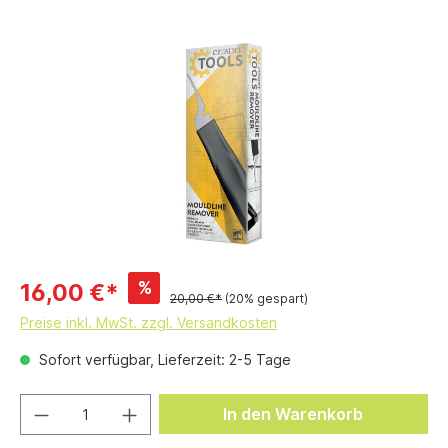
%
16,00 €*
20,00 €*
(20% gespart)
Preise inkl. MwSt. zzgl. Versandkosten
Sofort verfügbar, Lieferzeit: 2-5 Tage
In den Warenkorb